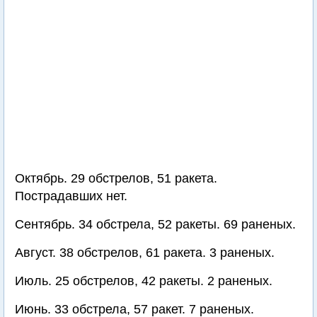
Октябрь. 29 обстрелов, 51 ракета.
Пострадавших нет.
Сентябрь. 34 обстрела, 52 ракеты. 69 раненых.
Август. 38 обстрелов, 61 ракета. 3 раненых.
Июль. 25 обстрелов, 42 ракеты. 2 раненых.
Июнь. 33 обстрела, 57 ракет. 7 раненых.