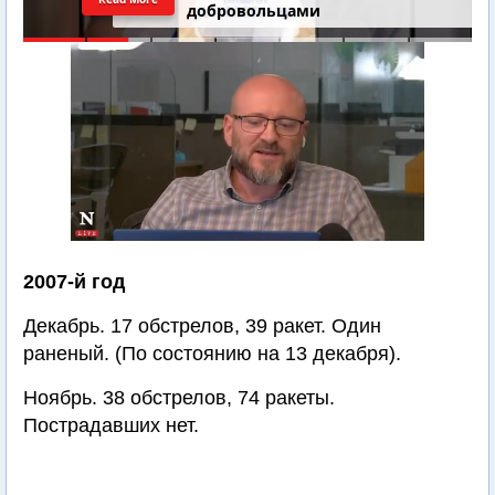
добровольцами
2007-й год
Декабрь. 17 обстрелов, 39 ракет. Один
раненый. (По состоянию на 13 декабря).
Ноябрь. 38 обстрелов, 74 ракеты.
Пострадавших нет.