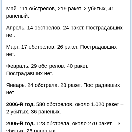
Май. 111 обстрелов, 219 ракет. 2 убитых, 41
раненый.
Апрель. 14 обстрелов, 24 ракет. Пострадавших
нет.
Март. 17 обстрелов, 26 ракет. Пострадавших
нет.
Февраль. 29 обстрелов, 40 ракет.
Пострадавших нет.
Январь. 24 обстрела, 28 ракет. Пострадавших
нет.
2006-й год.
580 обстрелов, около 1.020 ракет –
2 убитых, 36 раненых.
2005-й год.
123 обстрела, около 270 ракет – 3
убитых, 26 раненых.