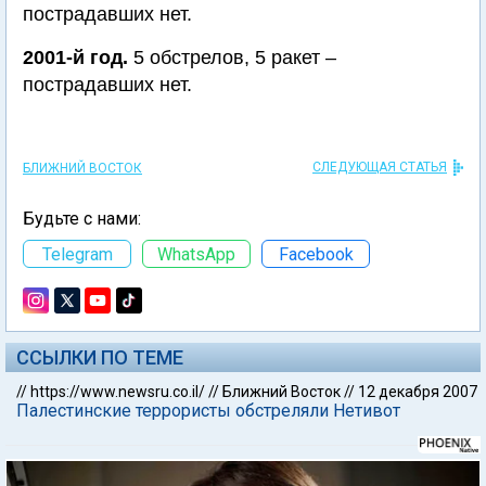
пострадавших нет.
2001-й год.
5 обстрелов, 5 ракет –
пострадавших нет.
СЛЕДУЮЩАЯ СТАТЬЯ
БЛИЖНИЙ ВОСТОК
Будьте с нами:
Telegram
WhatsApp
Facebook
ССЫЛКИ ПО ТЕМЕ
//
https://www.newsru.co.il/
//
Ближний Восток
//
12 декабря 2007
Палестинские террористы обстреляли Нетивот