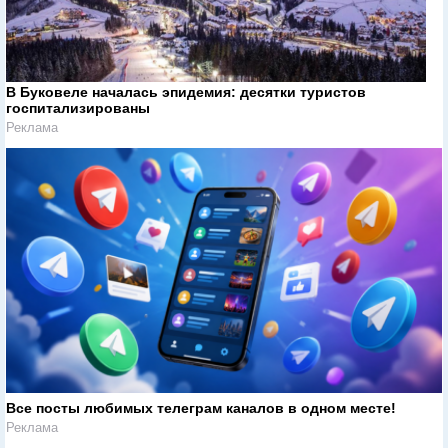
В Буковеле началась эпидемия: десятки туристов
госпитализированы
Реклама
Все посты любимых телеграм каналов в одном месте!
Реклама