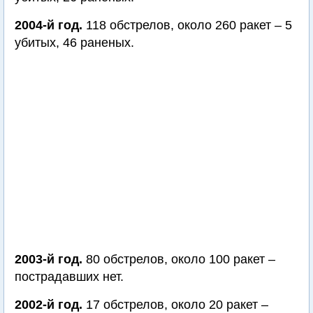
2004-й год.
118 обстрелов, около 260 ракет – 5
убитых, 46 раненых.
2003-й год.
80 обстрелов, около 100 ракет –
пострадавших нет.
2002-й год.
17 обстрелов, около 20 ракет –