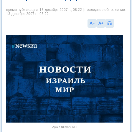
время публикации: 13 декабря 2007 г., 08:22 | последнее обновление:
13 декабря 2007 г., 08:22
Архив NEWSru.co.il