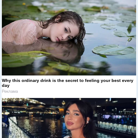
Why this ordinary drink is the secret to feeling your best every
day
Реклама