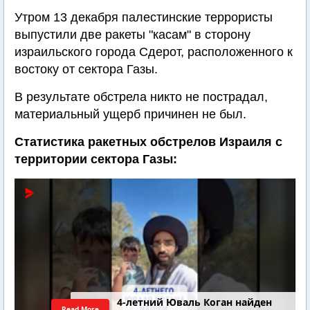
Утром 13 декабря палестинские террористы
выпустили две ракеты "касам" в сторону
израильского города Сдерот, расположенного к
востоку от сектора Газы.
В результате обстрела никто не пострадал,
материальный ущерб причинен не был.
Статистика ракетных обстрелов Израиля с
территории сектора Газы:
4-летний Юваль Коган найден
Read More