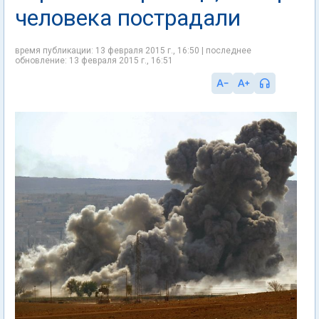
человека пострадали
время публикации: 13 февраля 2015 г., 16:50 | последнее
обновление: 13 февраля 2015 г., 16:51