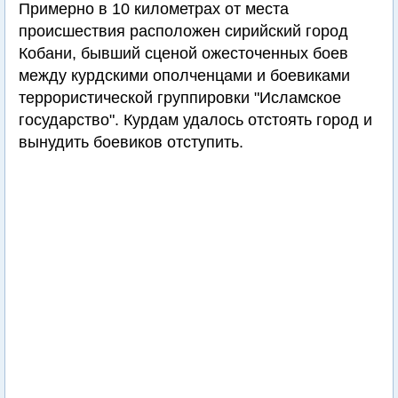
Примерно в 10 километрах от места
происшествия расположен сирийский город
Кобани, бывший сценой ожесточенных боев
между курдскими ополченцами и боевиками
террористической группировки "Исламское
государство". Курдам удалось отстоять город и
вынудить боевиков отступить.