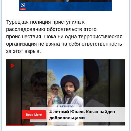
Турецкая полиция приступила к
расследованию обстоятельств этого
происшествия. Пока ни одна террористическая
организация не взяла на себя ответственность
за этот взрыв.
4-летний Юваль Коган найден
Read More
добровольцами