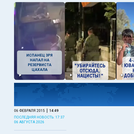
ИСПАНЕЦ ЗРЯ
НАПАЛ НА
РЕЗЕРВИСТА
ЦАХАЛА
|
06 ФЕВРАЛЯ 2015
14:49
ПОСЛЕДНЯЯ НОВОСТЬ: 17:37
06 АВГУСТА 2026