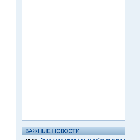
ВАЖНЫЕ НОВОСТИ