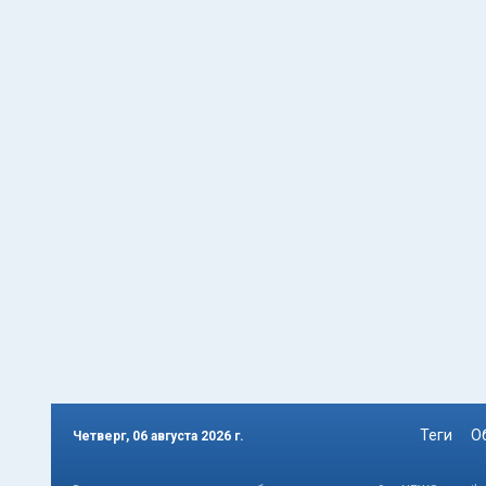
Теги
О
Четверг, 06 августа 2026 г.