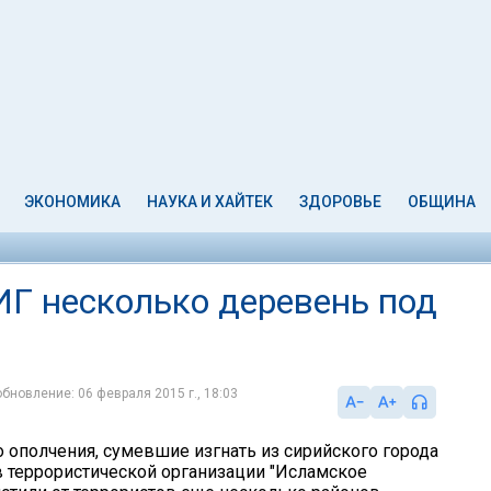
ЭКОНОМИКА
НАУКА И ХАЙТЕК
ЗДОРОВЬЕ
ОБЩИНА
ИГ несколько деревень под
обновление: 06 февраля 2015 г., 18:03
 ополчения, сумевшие изгнать из сирийского города
 террористической организации "Исламское