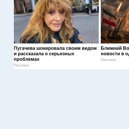
Пугачева шокировала своим видом
Ближний Во
и рассказала о серьезных
новости в 
проблемах
Реклама
Реклама