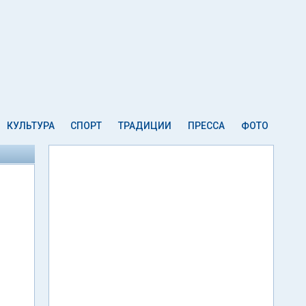
КУЛЬТУРА
СПОРТ
ТРАДИЦИИ
ПРЕССА
ФОТО