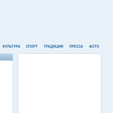
КУЛЬТУРА
СПОРТ
ТРАДИЦИИ
ПРЕССА
ФОТО