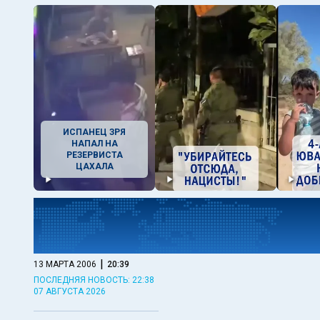
ИСПАНЕЦ ЗРЯ
НАПАЛ НА
РЕЗЕРВИСТА
ЦАХАЛА
|
13 МАРТА 2006
20:39
ПОСЛЕДНЯЯ НОВОСТЬ: 22:38
07 АВГУСТА 2026