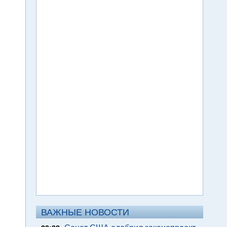
ВАЖНЫЕ НОВОСТИ