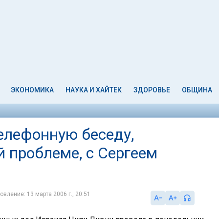
ЭКОНОМИКА
НАУКА И ХАЙТЕК
ЗДОРОВЬЕ
ОБЩИНА
елефонную беседу,
 проблеме, с Сергеем
овление: 13 марта 2006 г., 20:51