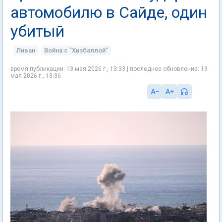
автомобилю в Сайде, один
убитый
Ливан
Война с "Хизбаллой"
время публикации: 13 мая 2026 г., 13:33 | последнее обновление: 13
мая 2026 г., 13:36