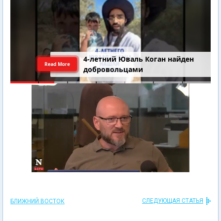
4-летний Юваль Коган найден
Read More
добровольцами
СЛЕДУЮЩАЯ СТАТЬЯ
БЛИЖНИЙ ВОСТОК