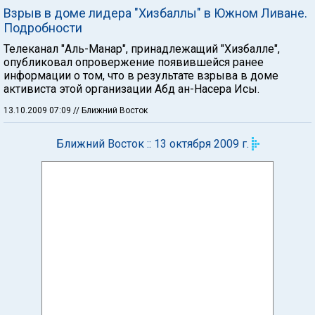
Взрыв в доме лидера "Хизбаллы" в Южном Ливане.
Подробности
Телеканал "Аль-Манар", принадлежащий "Хизбалле",
опубликовал опровержение появившейся ранее
информации о том, что в результате взрыва в доме
активиста этой организации Абд ан-Насера Исы.
13.10.2009 07:09
// Ближний Восток
Ближний Восток :: 13 октября 2009 г.