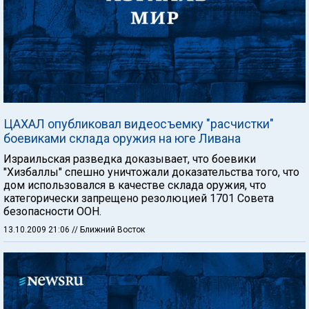
ЦАХАЛ опубликовал видеосъемку "расчистки"
боевиками склада оружия на юге Ливана
Израильская разведка доказывает, что боевики
"Хизбаллы" спешно уничтожали доказательства того, что
дом использовался в качестве склада оружия, что
категорически запрещено резолюцией 1701 Совета
безопасности ООН.
13.10.2009 21:06
// Ближний Восток