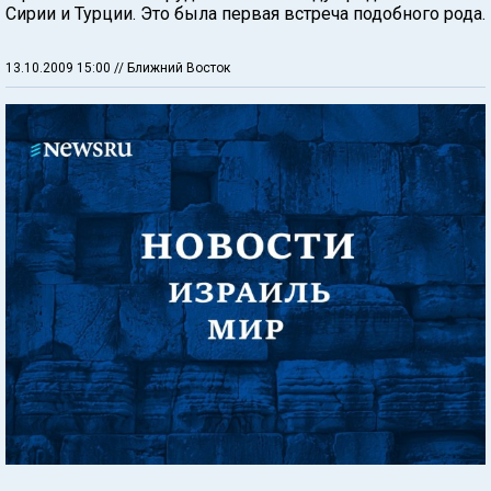
Сирии и Турции. Это была первая встреча подобного рода.
13.10.2009 15:00
// Ближний Восток