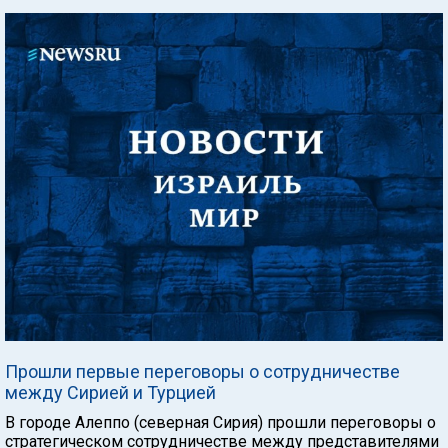
Прошли первые переговоры о сотрудничестве
между Сирией и Турцией
В городе Алеппо (северная Сирия) прошли переговоры о
стратегическом сотрудничестве между представителями