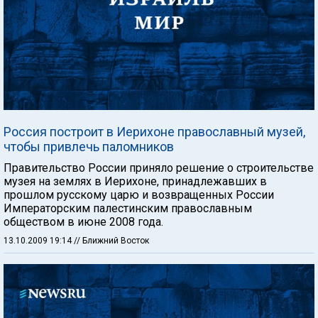
Россия построит в Иерихоне православный музей,
чтобы привлечь паломников
Правительство России приняло решение о строительстве
музея на землях в Иерихоне, принадлежавших в
прошлом русскому царю и возвращенных России
Императорским палестинским православным
обществом в июне 2008 года.
13.10.2009 19:14
// Ближний Восток