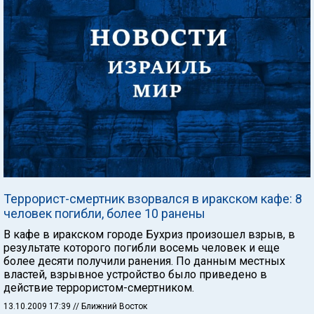
Террорист-смертник взорвался в иракском кафе: 8
человек погибли, более 10 ранены
В кафе в иракском городе Бухриз произошел взрыв, в
результате которого погибли восемь человек и еще
более десяти получили ранения. По данным местных
властей, взрывное устройство было приведено в
действие террористом-смертником.
13.10.2009 17:39
// Ближний Восток