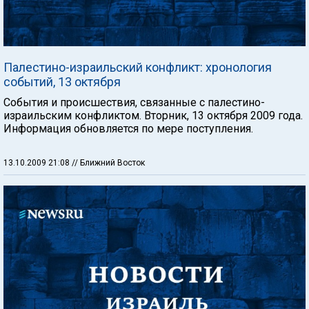
Палестино-израильский конфликт: хронология
событий, 13 октября
События и происшествия, связанные с палестино-
израильским конфликтом. Вторник, 13 октября 2009 года.
Информация обновляется по мере поступления.
13.10.2009 21:08
// Ближний Восток