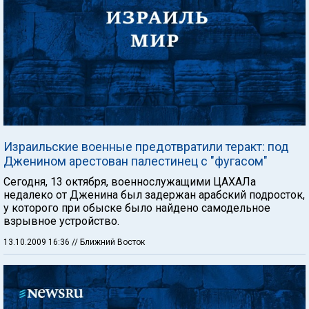
Израильские военные предотвратили теракт: под
Дженином арестован палестинец с "фугасом"
Сегодня, 13 октября, военнослужащими ЦАХАЛа
недалеко от Дженина был задержан арабский подросток,
у которого при обыске было найдено самодельное
взрывное устройство.
13.10.2009 16:36
// Ближний Восток