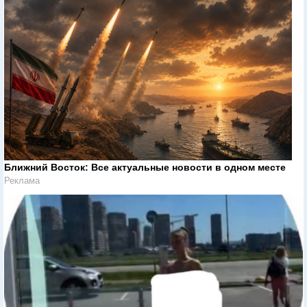
Ближний Восток: Все актуальные новости в одном месте
Реклама