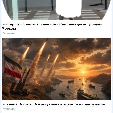
Блогерша прошлась полностью без одежды по улицам
Москвы
Реклама
Ближний Восток: Все актуальные новости в одном месте
Реклама