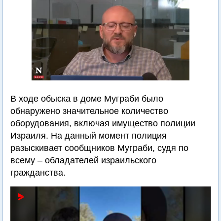
В ходе обыска в доме Муграби было
обнаружено значительное количество
оборудования, включая имущество полиции
Израиля. На данный момент полиция
разыскивает сообщников Муграби, судя по
всему – обладателей израильского
гражданства.