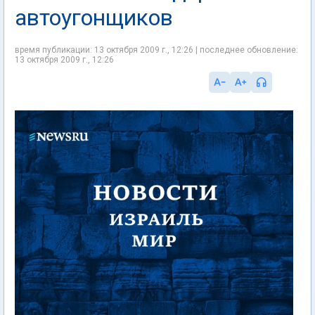
автоугонщиков
время публикации: 13 октября 2009 г., 12:26 | последнее обновление:
13 октября 2009 г., 12:26