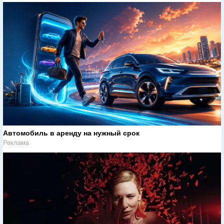
Автомобиль в аренду на нужный срок
Реклама