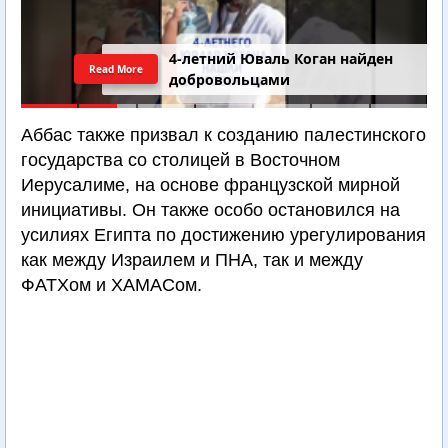
4-летний Юваль Коган найден
Read More
добровольцами
Аббас также призвал к созданию палестинского
государства со столицей в Восточном
Иерусалиме, на основе французской мирной
инициативы. Он также особо остановился на
усилиях Египта по достижению урегулирования
как между Израилем и ПНА, так и между
ФАТХом и ХАМАСом.