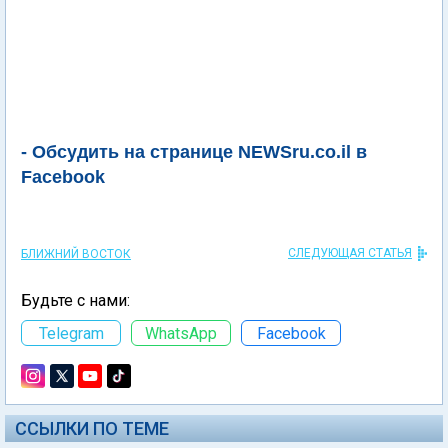
- Обсудить на странице NEWSru.co.il в
Facebook
СЛЕДУЮЩАЯ СТАТЬЯ
БЛИЖНИЙ ВОСТОК
Будьте с нами:
Telegram
WhatsApp
Facebook
ССЫЛКИ ПО ТЕМЕ