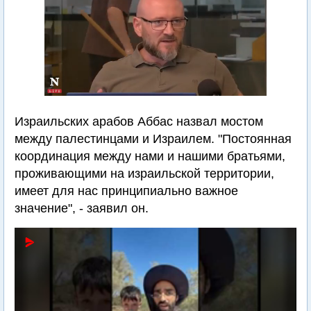
Израильских арабов Аббас назвал мостом
между палестинцами и Израилем. "Постоянная
координация между нами и нашими братьями,
проживающими на израильской территории,
имеет для нас принципиально важное
значение", - заявил он.