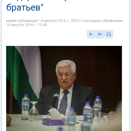
братьев"
время публикации: 14 августа 2016 г., 09:51 | последнее обновление:
14 августа 2016 г., 10:40