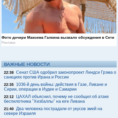
Фото дочери Максима Галкина вызвало обсуждения в Сети
Реклама
ВАЖНЫЕ НОВОСТИ
Сенат США одобрил законопроект Линдси Грэма о
22:38
санкциях против Ирана и России
1036-й день войны: действия в Газе, Ливане и
22:35
Сирии, операции в Иудее и Самарии
ЦАХАЛ объяснил, почему не сообщил об атаке
22:12
беспилотника "Хизбаллы" на юге Ливана
Два человека пострадали от укусов змей на
21:40
севере Израиля