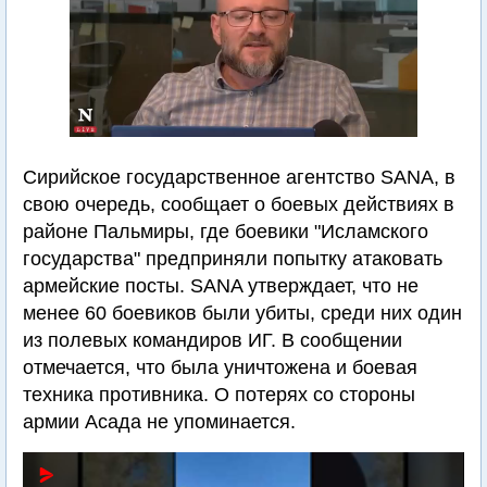
Сирийское государственное агентство SANA, в
свою очередь, сообщает о боевых действиях в
районе Пальмиры, где боевики "Исламского
государства" предприняли попытку атаковать
армейские посты. SANA утверждает, что не
менее 60 боевиков были убиты, среди них один
из полевых командиров ИГ. В сообщении
отмечается, что была уничтожена и боевая
техника противника. О потерях со стороны
армии Асада не упоминается.