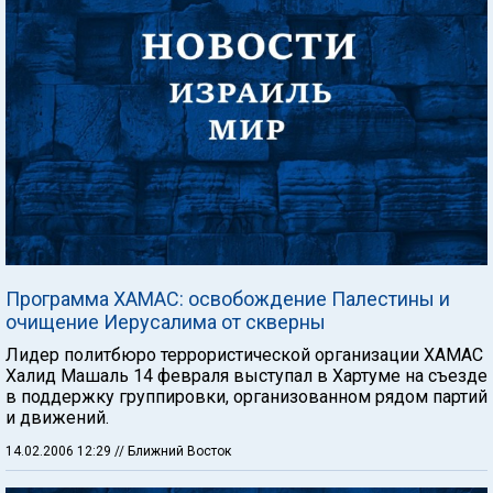
Программа ХАМАС: освобождение Палестины и
очищение Иерусалима от скверны
Лидер политбюро террористической организации ХАМАС
Халид Машаль 14 февраля выступал в Хартуме на съезде
в поддержку группировки, организованном рядом партий
и движений.
14.02.2006 12:29
// Ближний Восток