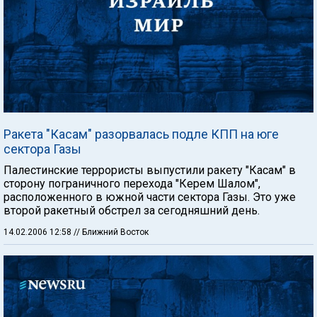
Ракета "Касам" разорвалась подле КПП на юге
сектора Газы
Палестинские террористы выпустили ракету "Касам" в
сторону пограничного перехода "Керем Шалом",
расположенного в южной части сектора Газы. Это уже
второй ракетный обстрел за сегодняшний день.
14.02.2006 12:58
// Ближний Восток