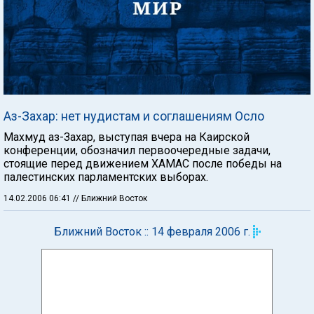
Аз-Захар: нет нудистам и соглашениям Осло
Махмуд аз-Захар, выступая вчера на Каирской
конференции, обозначил первоочередные задачи,
стоящие перед движением ХАМАС после победы на
палестинских парламентских выборах.
14.02.2006 06:41
// Ближний Восток
Ближний Восток :: 14 февраля 2006 г.