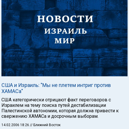
США и Израиль: "Мы не плетем интриг против
ХАМАСа"
США категорически отрицают факт переговоров с
Израилем на тему поиска путей дестабилизации
Палестинской автономии, которая должна привести к
свержению ХАМАСа и досрочным выборам.
14.02.2006 18:26
// Ближний Восток