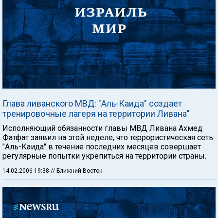
Глава ливанского МВД: "Аль-Каида" создает
тренировочные лагеря на территории Ливана"
Исполняющий обязанности главы МВД Ливана Ахмед
Фатфат заявил на этой неделе, что террористическая сеть
"Аль-Каида" в течение последних месяцев совершает
регулярные попытки укрепиться на территории страны.
14.02.2006 19:38
// Ближний Восток