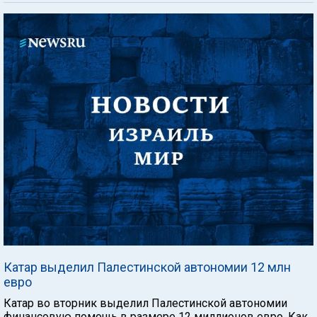
Катар выделил Палестинской автономии 12 млн
евро
Катар во вторник выделил Палестинской автономии
финансовую помощь в размере 12 миллионов евро. Как