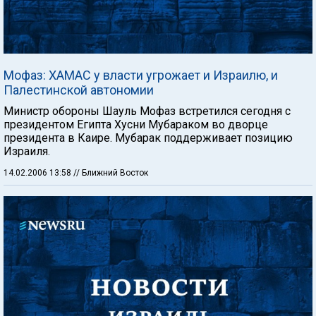
Мофаз: ХАМАС у власти угрожает и Израилю, и
Палестинской автономии
Министр обороны Шауль Мофаз встретился сегодня с
президентом Египта Хусни Мубараком во дворце
президента в Каире. Мубарак поддерживает позицию
Израиля.
14.02.2006 13:58
// Ближний Восток