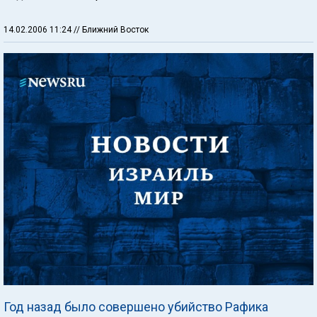
14.02.2006 11:24
// Ближний Восток
Год назад было совершено убийство Рафика