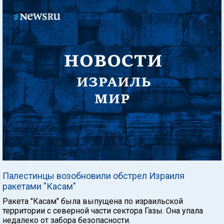
Палестинцы возобновили обстрел Израиля
ракетами "Касам"
Ракета "Касам" была выпущена по израильской
территории с северной части сектора Газы. Она упала
недалеко от забора безопасности.