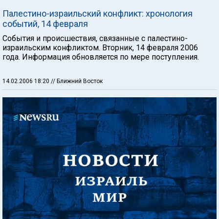
Палестино-израильский конфликт: хронология
событий, 14 февраля
События и происшествия, связанные с палестино-
израильским конфликтом. Вторник, 14 февраля 2006
года. Информация обновляется по мере поступления.
14.02.2006 18:20
// Ближний Восток