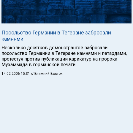
Посольство Германии в Тегеране забросали
камнями
Несколько десятков демонстрантов забросали
посольство Германии в Тегеране камнями и петардами,
протестуя против публикации карикатур на пророка
Мухаммада в германской печати.
14.02.2006 15:31
// Ближний Восток