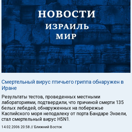
Смертельный вирус птичьего гриппа обнаружен в
Иране
Результаты тестов, проведенных местными
лабораториями, подтвердили, что причиной смерти 135
белых лебедей, обнаруженных на побережье
Каспийского моря неподалеку от порта Бандаре Энзели,
стал смертельный вирус H5N1.
14.02.2006 20:58
// Ближний Восток