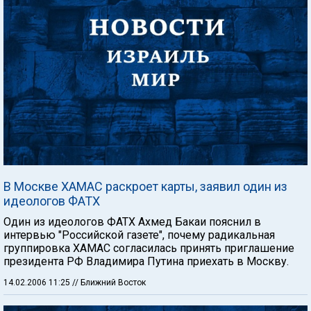
В Москве ХАМАС раскроет карты, заявил один из
идеологов ФАТХ
Один из идеологов ФАТХ Ахмед Бакаи пояснил в
интервью "Российской газете", почему радикальная
группировка ХАМАС согласилась принять приглашение
президента РФ Владимира Путина приехать в Москву.
14.02.2006 11:25
// Ближний Восток