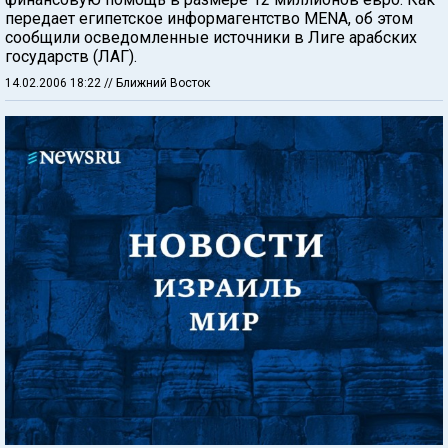
передает египетское информагентство MENA, об этом
сообщили осведомленные источники в Лиге арабских
государств (ЛАГ).
14.02.2006 18:22
// Ближний Восток