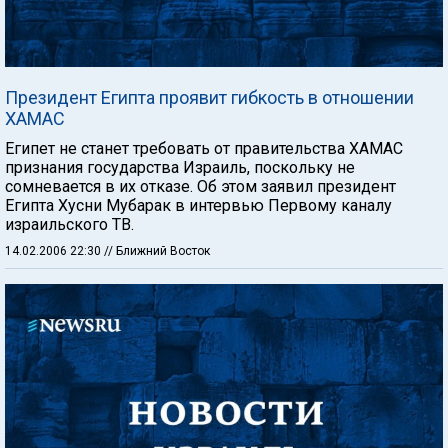
Президент Египта проявит гибкость в отношении
ХАМАС
Египет не станет требовать от правительства ХАМАС
признания государства Израиль, поскольку не
сомневается в их отказе. Об этом заявил президент
Египта Хусни Мубарак в интервью Первому каналу
израильского ТВ.
14.02.2006 22:30
// Ближний Восток