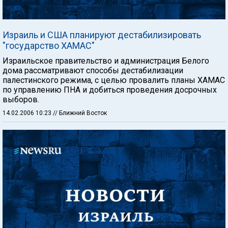
Израиль и США планируют дестабилизировать
"государство ХАМАС"
Израильское правительство и администрация Белого
дома рассматривают способы дестабилизации
палестинского режима, с целью провалить планы ХАМАС
по управлению ПНА и добиться проведения досрочных
выборов.
14.02.2006 10:23
// Ближний Восток