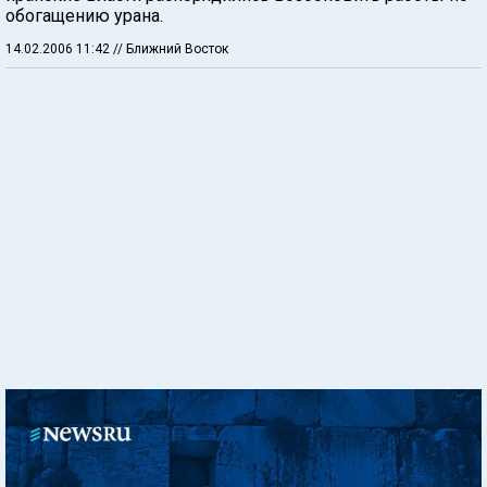
обогащению урана.
14.02.2006 11:42
// Ближний Восток