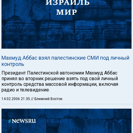
Махмуд Аббас взял палестинские СМИ под личный
контроль
Президент Палестинской автономии Махмуд Аббас
принял во вторник решение взять под свой личный
контроль средства массовой информации, включая
радио и телевидение.
14.02.2006 21:35
// Ближний Восток