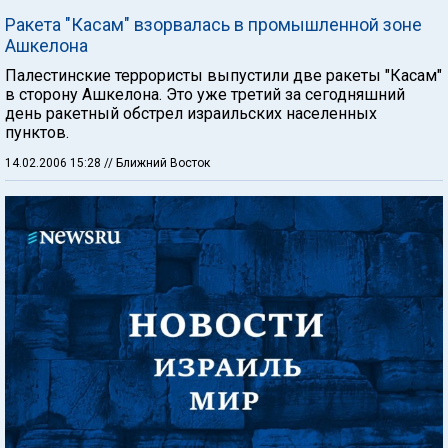
Ракета "Касам" взорвалась в промышленной зоне
Ашкелона
Палестинские террористы выпустили две ракеты "Касам"
в сторону Ашкелона. Это уже третий за сегодняшний
день ракетный обстрел израильских населенных
пунктов.
14.02.2006 15:28
// Ближний Восток