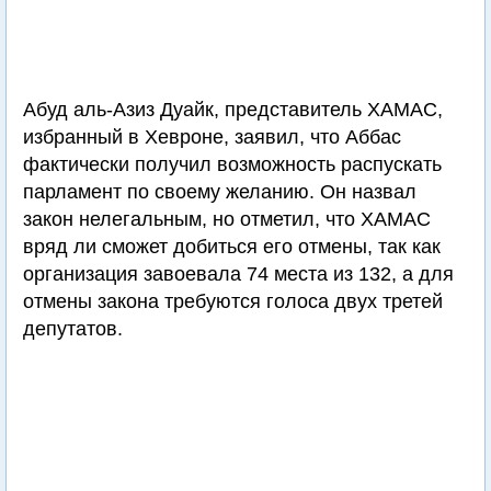
Абуд аль-Азиз Дуайк, представитель ХАМАС,
избранный в Хевроне, заявил, что Аббас
фактически получил возможность распускать
парламент по своему желанию. Он назвал
закон нелегальным, но отметил, что ХАМАС
вряд ли сможет добиться его отмены, так как
организация завоевала 74 места из 132, а для
отмены закона требуются голоса двух третей
депутатов.