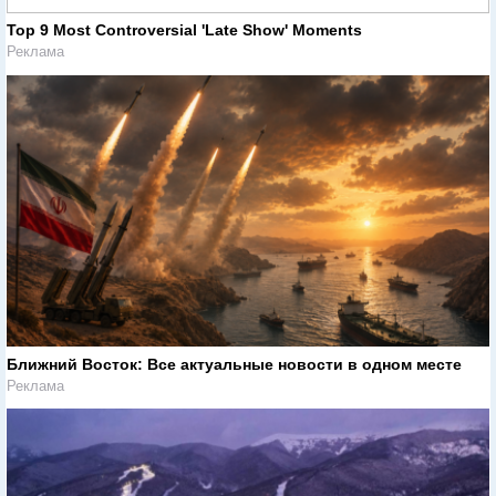
Top 9 Most Controversial 'Late Show' Moments
Реклама
Ближний Восток: Все актуальные новости в одном месте
Реклама