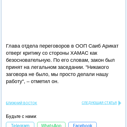
Глава отдела переговоров в ООП Саиб Арикат
отверг критику со стороны ХАМАС как
безосновательную. По его словам, закон был
принят на легальном заседании. "Никакого
заговора не было, мы просто делали нашу
работу", – отметил он.
СЛЕДУЮЩАЯ СТАТЬЯ
БЛИЖНИЙ ВОСТОК
Будьте с нами:
Telegram
WhatsApp
Facebook