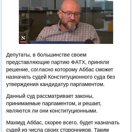
Депутаты, в большинстве своем
представляющие партию ФАТХ, приняли
решение, согласно которому Аббас сможет
назначать судей Конституционного суда без
утверждения кандидатур парламентом.
Данный суд рассматривает законы,
принимаемые парламентом, и решает,
являются ли они конституционными.
Махмуд Аббас, скорее всего, будет назначать
судей из числа своих сторонников. Таким