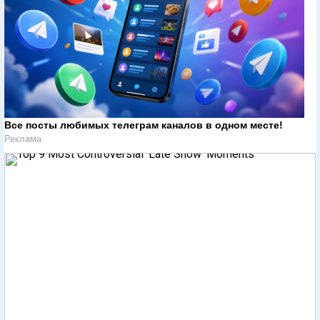
Все посты любимых телеграм каналов в одном месте!
Реклама