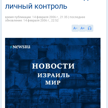
личный контроль
время публикации: 14 февраля 2006 г., 21:35 | последнее
обновление: 14 февраля 2006 г., 22:52