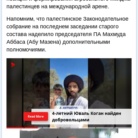
палестинцев на международной арене.
Напомним, что палестинское Законодательное
собрание на последнем заседании старого
состава наделило председателя ПА Махмуда
Аббаса (Абу Мазена) дополнительными
полномочиями.
4-летний Юваль Коган найден
Read More
добровольцами