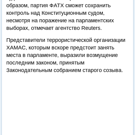
образом, партия ФАТХ сможет сохранить
контроль над Конституционным судом,
несмотря на поражение на парламентских
выборах, отмечает агентство Reuters.
Представители террористической организации
ХАМАС, которым вскоре предстоит занять
места в парламенте, выразили возмущение
последним законом, принятым
Законодательным собранием старого созыва.