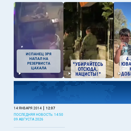
ИСПАНЕЦ ЗРЯ
НАПАЛ НА
РЕЗЕРВИСТА
ЦАХАЛА
|
14 ЯНВАРЯ 2014
12:07
ПОСЛЕДНЯЯ НОВОСТЬ: 14:50
09 АВГУСТА 2026