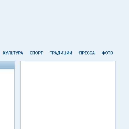
КУЛЬТУРА
СПОРТ
ТРАДИЦИИ
ПРЕССА
ФОТО