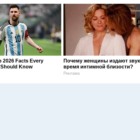
 2026 Facts Every
Почему женщины издают звук
n Should Know
время интимной близости?
Реклама