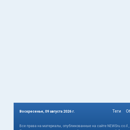
Теги
О
Воскресенье, 09 августа 2026 г.
Все права на материалы, опубликованные на сайте NEWSru.co.il 