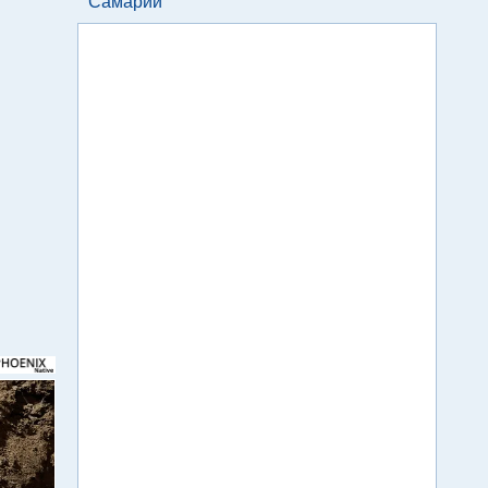
Самарии