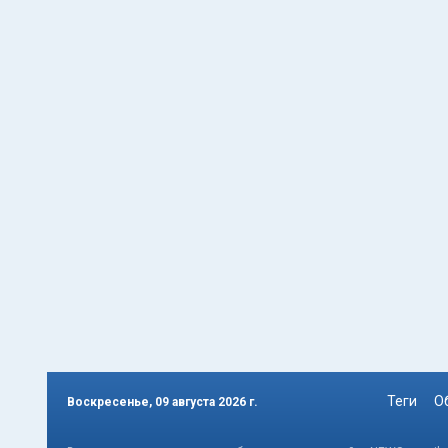
Теги
О
Воскресенье, 09 августа 2026 г.