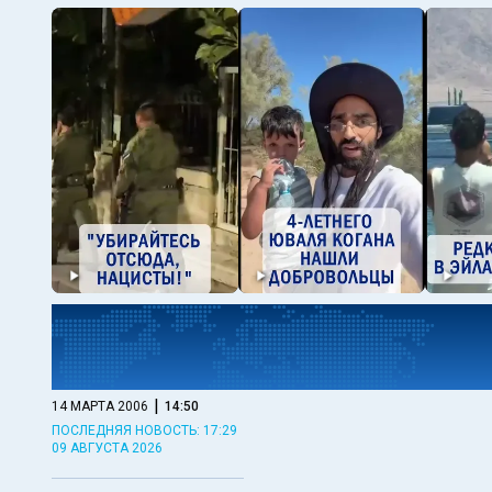
|
14 МАРТА 2006
14:50
ПОСЛЕДНЯЯ НОВОСТЬ: 17:29
09 АВГУСТА 2026