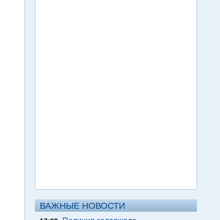
ВАЖНЫЕ НОВОСТИ