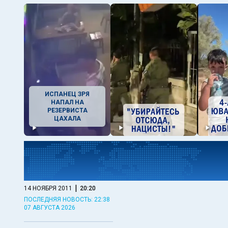
ИСПАНЕЦ ЗРЯ
НАПАЛ НА
РЕЗЕРВИСТА
ЦАХАЛА
|
14 НОЯБРЯ 2011
20:20
ПОСЛЕДНЯЯ НОВОСТЬ: 22:38
07 АВГУСТА 2026