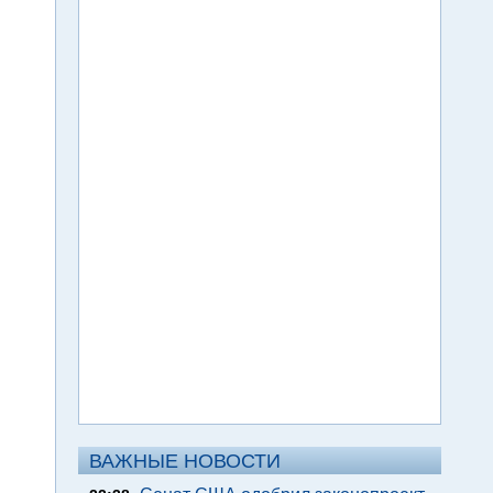
ВАЖНЫЕ НОВОСТИ