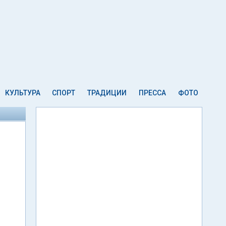
КУЛЬТУРА
СПОРТ
ТРАДИЦИИ
ПРЕССА
ФОТО