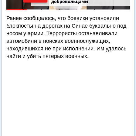
добровольцами
Ранее сообщалось, что боевики установили
блокпосты на дорогах на Синае буквально под
носом у армии. Террористы останавливали
автомобили в поисках военнослужащих,
находившихся не при исполнении. Им удалось
найти и убить пятерых военных.