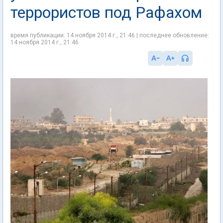
террористов под Рафахом
время публикации: 14 ноября 2014 г., 21:46 | последнее обновление:
14 ноября 2014 г., 21:46