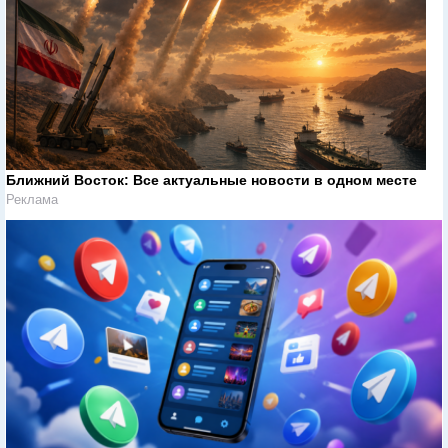
Ближний Восток: Все актуальные новости в одном месте
Реклама