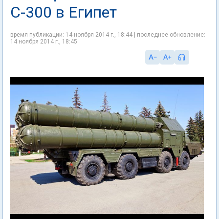
С-300 в Египет
время публикации: 14 ноября 2014 г., 18:44 | последнее обновление:
14 ноября 2014 г., 18:45