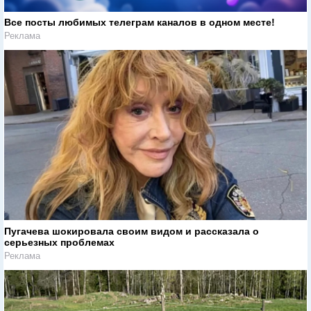
Все посты любимых телеграм каналов в одном месте!
Реклама
Пугачева шокировала своим видом и рассказала о
серьезных проблемах
Реклама