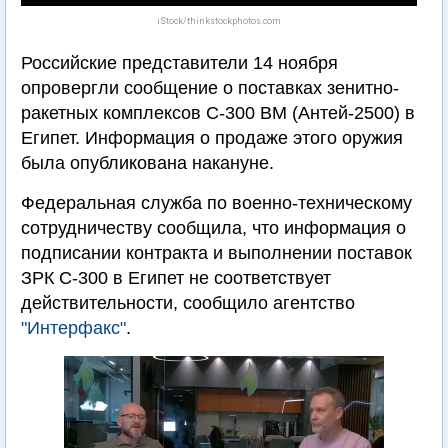
iStock/thinkstockphotos.com
Российские представители 14 ноября
опровергли сообщение о поставках зенитно-
ракетных комплексов С-300 ВМ (Антей-2500) в
Египет. Информация о продаже этого оружия
была опубликована накануне.
Федеральная служба по военно-техническому
сотрудничеству сообщила, что информация о
подписании контракта и выполнении поставок
ЗРК С-300 в Египет не соответствует
действительности, сообщило агентство
"Интерфакс"
.