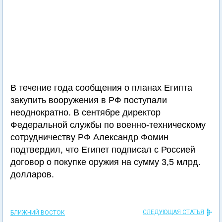
В течение года сообщения о планах Египта
закупить вооружения в РФ поступали
неоднократно. В сентябре директор
Федеральной службы по военно-техническому
сотрудничеству РФ Александр Фомин
подтвердил, что Египет подписал с Россией
договор о покупке оружия на сумму 3,5 млрд.
долларов.
СЛЕДУЮЩАЯ СТАТЬЯ
БЛИЖНИЙ ВОСТОК