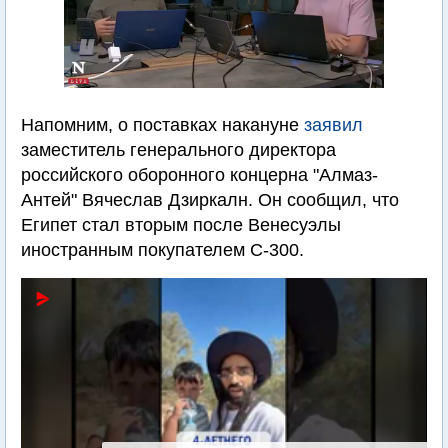
Напомним, о поставках накануне
заявил
заместитель генерального директора
российского оборонного концерна "Алмаз-
Антей" Вячеслав Дзиркалн. Он сообщил, что
Египет стал вторым после Венесуэлы
иностранным покупателем С-300.