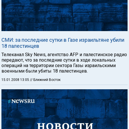
СМИ: за последние сутки в Газе израильтяне убили
18 палестинцев
Телеканал Sky News, агентство AFP и палестинское радио
передают, что за последние сутки в ходе локальных
операций на территории сектора Газы израильскими
военными были убиты 18 палестинцев.
15.01.2008 13:05
// Ближний Восток