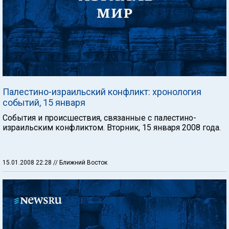
Палестино-израильский конфликт: хронология
событий, 15 января
События и происшествия, связанные с палестино-
израильским конфликтом. Вторник, 15 января 2008 года.
15.01.2008 22:28
// Ближний Восток