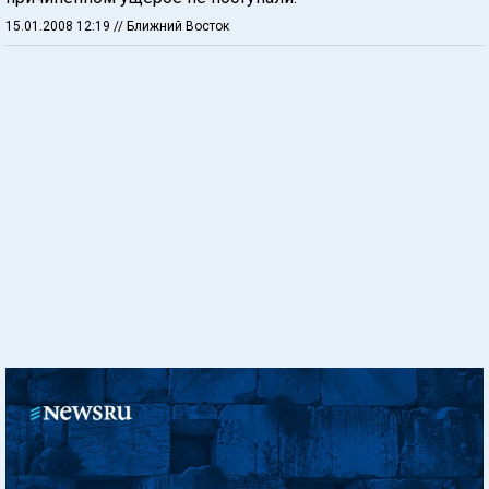
15.01.2008 12:19
// Ближний Восток