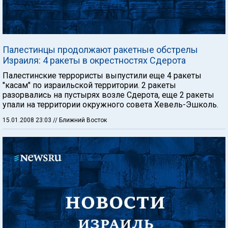
Палестинцы продолжают ракетные обстрелы
Израиля: 4 ракеты в окрестностях Сдерота
Палестинские террористы выпустили еще 4 ракеты
"касам" по израильской территории. 2 ракеты
разорвались на пустырях возле Сдерота, еще 2 ракеты
упали на территории окружного совета Хевель-Эшколь.
15.01.2008 23:03
// Ближний Восток