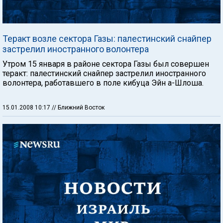
Теракт возле сектора Газы: палестинский снайпер
застрелил иностранного волонтера
Утром 15 января в районе сектора Газы был совершен
теракт: палестинский снайпер застрелил иностранного
волонтера, работавшего в поле кибуца Эйн а-Шлоша.
15.01.2008 10:17
// Ближний Восток