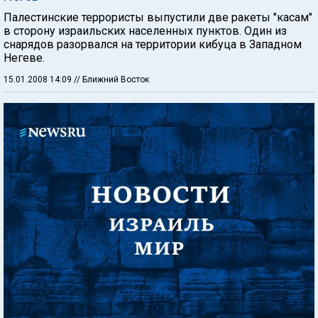
Палестинские террористы выпустили две ракеты "касам"
в сторону израильских населенных пунктов. Один из
снарядов разорвался на территории кибуца в Западном
Негеве.
15.01.2008 14:09
// Ближний Восток