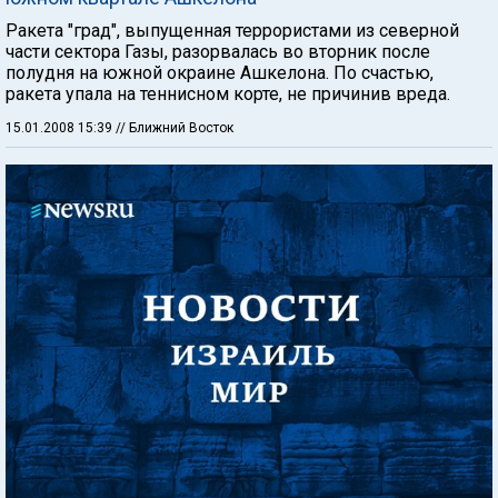
Ракета "град", выпущенная террористами из северной
части сектора Газы, разорвалась во вторник после
полудня на южной окраине Ашкелона. По счастью,
ракета упала на теннисном корте, не причинив вреда.
15.01.2008 15:39
// Ближний Восток