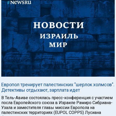
Европол тренирует палестинских "шерлок холмсов".
Детективы отдыхают, зарплата идет
В Тель-Авиве состоялась пресс-конференция с участием
посла Европейского союза в Израиле Рамиро Сибриана-
Узала и заместителя главы миссии Европола на
палестинских территориях (EUPOL COPPS) Лусиана