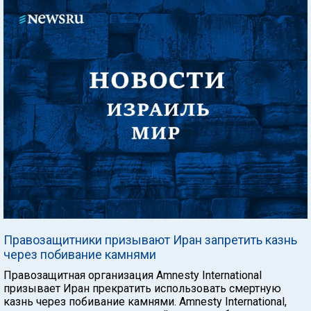
Правозащитники призывают Иран запретить казнь
через побивание камнями
Правозащитная организация Amnesty International
призывает Иран прекратить использовать смертную
казнь через побивание камнями. Amnesty International,