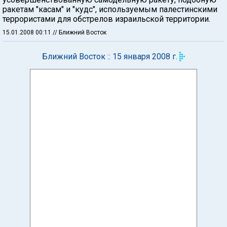
ракетам "касам" и "кудс", используемым палестинскими
террористами для обстрелов израильской территории.
15.01.2008 00:11
// Ближний Восток
Ближний Восток :: 15 января 2008 г.