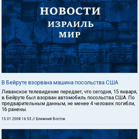
В Бейруте взорвана машина посольства США
Ливанское телевидение передает, что сегодня, 15 января,
в Бейруте был взорван автомобиль посольства США. По
предварительным данным, не менее 4 человек погибли,
16 ранены.
15.01.2008 16:53
// Ближний Восток