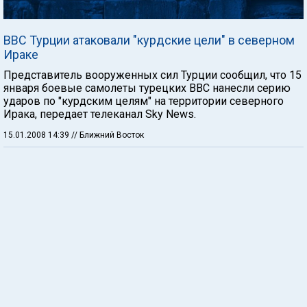
ВВС Турции атаковали "курдские цели" в северном
Ираке
Представитель вооруженных сил Турции сообщил, что 15
января боевые самолеты турецких ВВС нанесли серию
ударов по "курдским целям" на территории северного
Ирака, передает телеканал Sky News.
15.01.2008 14:39
// Ближний Восток