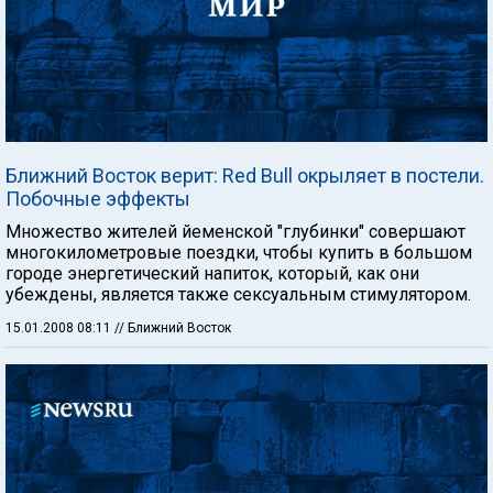
Ближний Восток верит: Red Bull окрыляет в постели.
Побочные эффекты
Множество жителей йеменской "глубинки" совершают
многокилометровые поездки, чтобы купить в большом
городе энергетический напиток, который, как они
убеждены, является также сексуальным стимулятором.
15.01.2008 08:11
// Ближний Восток