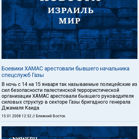
Боевики ХАМАС арестовали бывшего начальника
спецслужб Газы
В ночь с 14 на 15 января так называемые полицейские из
сил безопасности палестинской террористической
организации ХАМАС арестовали бывшего руководителя
силовых структур в секторе Газы бригадного генерала
Джамаля Каида.
15.01.2008 12:32
// Ближний Восток