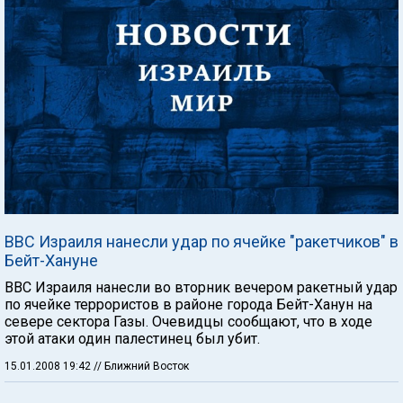
ВВС Израиля нанесли удар по ячейке "ракетчиков" в
Бейт-Хануне
ВВС Израиля нанесли во вторник вечером ракетный удар
по ячейке террористов в районе города Бейт-Ханун на
севере сектора Газы. Очевидцы сообщают, что в ходе
этой атаки один палестинец был убит.
15.01.2008 19:42
// Ближний Восток