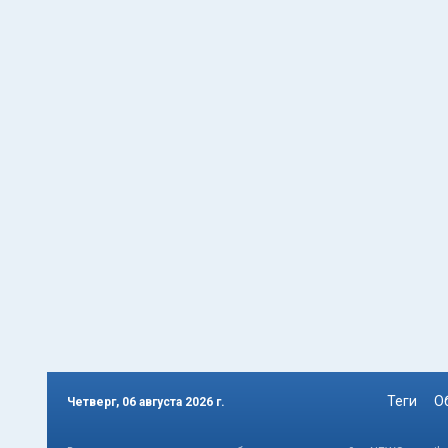
Теги
О
Четверг, 06 августа 2026 г.