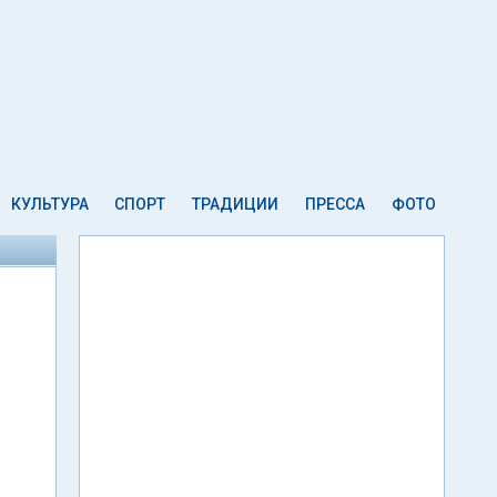
КУЛЬТУРА
СПОРТ
ТРАДИЦИИ
ПРЕССА
ФОТО