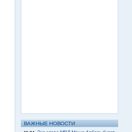
ВАЖНЫЕ НОВОСТИ