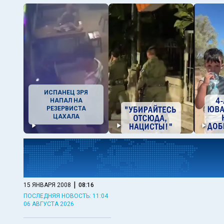
ИСПАНЕЦ ЗРЯ
НАПАЛ НА
РЕЗЕРВИСТА
ЦАХАЛА
|
15 ЯНВАРЯ 2008
08:16
ПОСЛЕДНЯЯ НОВОСТЬ: 11:04
06 АВГУСТА 2026