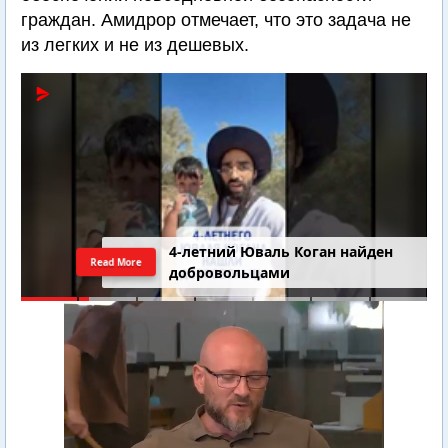
граждан. Амидрор отмечает, что это задача не
из легких и не из дешевых.
4-летний Юваль Коган найден
Read More
добровольцами