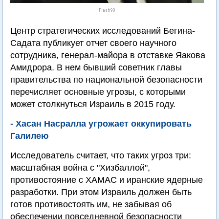
Flash90
Центр стратегических исследований Бегина-
Садата публикует отчет своего научного
сотрудника, генерал-майора в отставке Яакова
Амидрора. В нем бывший советник главы
правительства по национальной безопасности
перечисляет основные угрозы, с которыми
может столкнуться Израиль в 2015 году.
- Хасан Насралла угрожает оккупировать
Галилею
Исследователь считает, что таких угроз три:
масштабная война с "Хизбаллой",
противостояние с ХАМАС и иранские ядерные
разработки. При этом Израиль должен быть
готов противостоять им, не забывая об
обеспечении повседневной безопасности