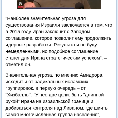
"Наиболее значительная угроза для
существования Израиля заключается в том, что
в 2015 году Иран заключит с Западом
соглашение, которое позволит ему продолжить
ядерные разработки. Результаты не будут
немедленными, но подобное соглашение
станет для Ирана стратегическим успехом", –
отметил он.
Значительная угроза, по мнению Амидрора,
исходит и от радикальных исламских
группировок, в первую очередь – от
"Хизбаллы". "У нее две цели: быть "длинной
рукой" Ирана на израильской границе и
добиваться контроля над Ливаном, где шииты
самая многочисленная группа населения", –