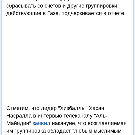
сбрасывать со счетов и другие группировки,
действующие в Газе, подчеркивается в отчете.
Отметим, что лидер "Хизбаллы" Хасан
Насралла в интервью телеканалу "Аль-
Майядин"
заявил
накануне, что возглавляемая
им группировка обладает "любым мыслимым