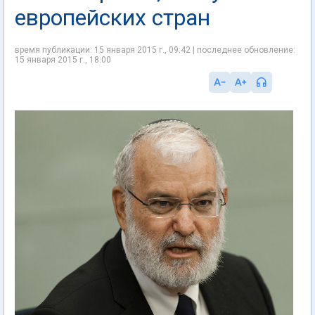
европейских стран
время публикации: 15 января 2015 г., 09:42 | последнее обновление:
15 января 2015 г., 18:00