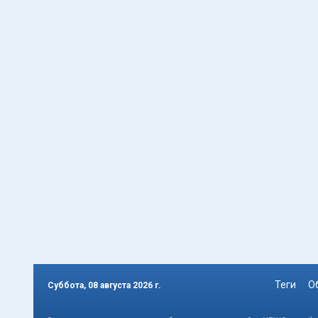
Теги
О
Суббота, 08 августа 2026 г.