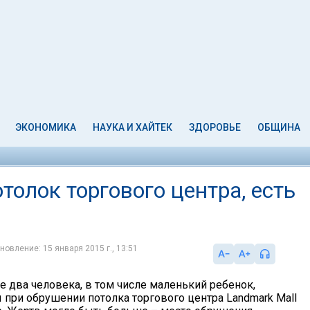
ЭКОНОМИКА
НАУКА И ХАЙТЕК
ЗДОРОВЬЕ
ОБЩИНА
толок торгового центра, есть
новление: 15 января 2015 г., 13:51
 два человека, в том числе маленький ребенок,
 при обрушении потолка торгового центра Landmark Mall