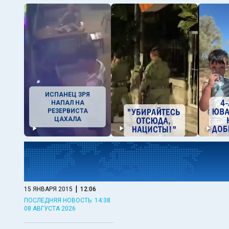
ИСПАНЕЦ ЗРЯ
НАПАЛ НА
РЕЗЕРВИСТА
ЦАХАЛА
|
15 ЯНВАРЯ 2015
12:06
ПОСЛЕДНЯЯ НОВОСТЬ: 14:38
08 АВГУСТА 2026