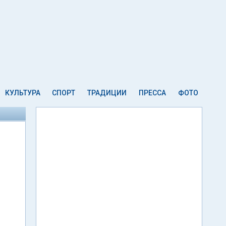
КУЛЬТУРА
СПОРТ
ТРАДИЦИИ
ПРЕССА
ФОТО