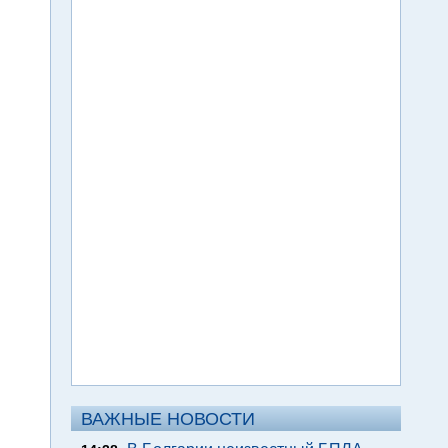
ВАЖНЫЕ НОВОСТИ