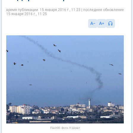
время публикации: 15 января 2016 г., 11:23 | последнее обновление:
15 января 2016 г., 11:25
Flash90. Фото: Н.Шохат