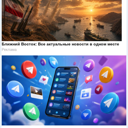
Ближний Восток: Все актуальные новости в одном месте
Реклама