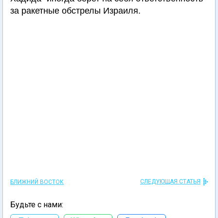
за ракетные обстрелы Израиля.
СЛЕДУЮЩАЯ СТАТЬЯ
БЛИЖНИЙ ВОСТОК
Будьте с нами: