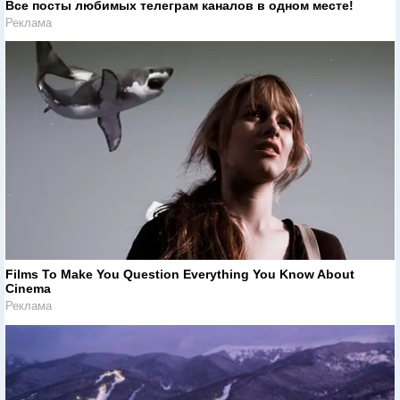
Все посты любимых телеграм каналов в одном месте!
Реклама
Films To Make You Question Everything You Know About
Cinema
Реклама