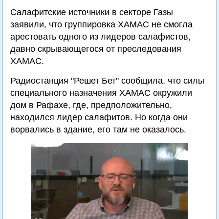
Салафитские источники в секторе Газы
заявили, что группировка ХАМАС не смогла
арестовать одного из лидеров салафистов,
давно скрывающегося от преследования
ХАМАС.
Радиостанция "Решет Бет" сообщила, что силы
специального назначения ХАМАС окружили
дом в Рафахе, где, предположительно,
находился лидер салафитов. Но когда они
ворвались в здание, его там не оказалось.