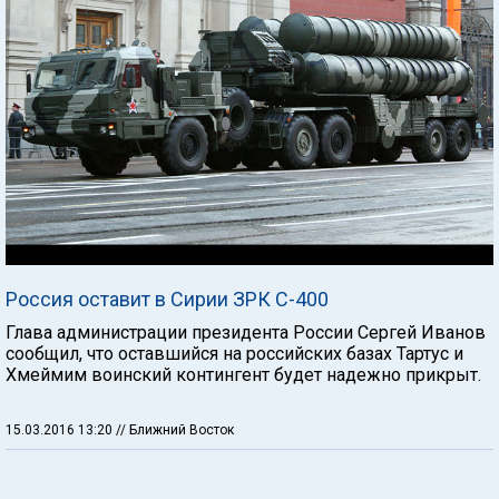
Россия оставит в Сирии ЗРК С-400
Глава администрации президента России Сергей Иванов
сообщил, что оставшийся на российских базах Тартус и
Хмеймим воинский контингент будет надежно прикрыт.
15.03.2016 13:20
// Ближний Восток