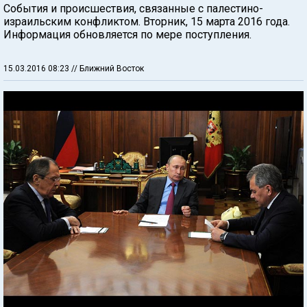
События и происшествия, связанные с палестино-
израильским конфликтом. Вторник, 15 марта 2016 года.
Информация обновляется по мере поступления.
15.03.2016 08:23
// Ближний Восток