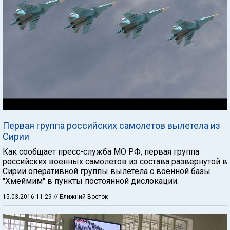
Первая группа российских самолетов вылетела из
Сирии
Как сообщает пресс-служба МО РФ, первая группа
российских военных самолетов из состава развернутой в
Сирии оперативной группы вылетела с военной базы
"Хмеймим" в пункты постоянной дислокации.
15.03.2016 11:29
// Ближний Восток