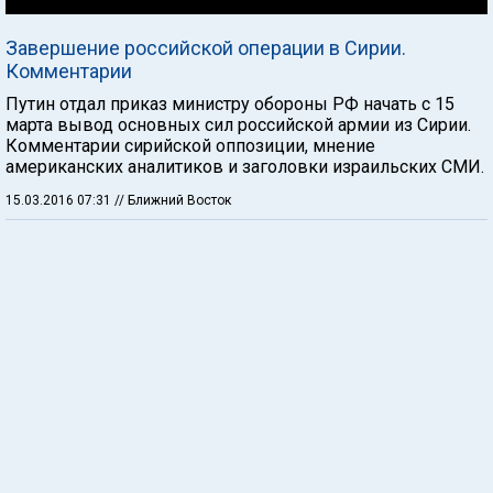
Завершение российской операции в Сирии.
Комментарии
Путин отдал приказ министру обороны РФ начать с 15
марта вывод основных сил российской армии из Сирии.
Комментарии сирийской оппозиции, мнение
американских аналитиков и заголовки израильских СМИ.
15.03.2016 07:31
// Ближний Восток