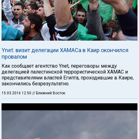
Ynet: визит делегации ХАМАСа в Каир окончился
провалом
Как сообщает агентство Ynet, переговоры между
делегацией палестинской террористической ХАМАС и
представителями властей Египта, проходившие в Каире,
закончились безрезультатно.
15.03.2016 12:50
// Ближний Восток