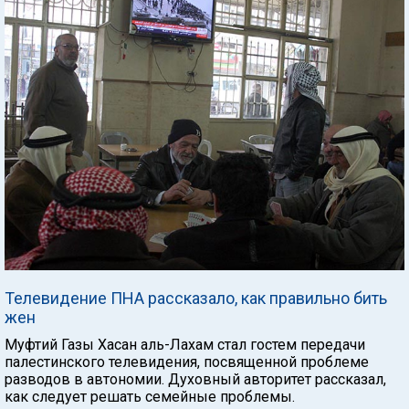
Телевидение ПНА рассказало, как правильно бить
жен
Муфтий Газы Хасан аль-Лахам стал гостем передачи
палестинского телевидения, посвященной проблеме
разводов в автономии. Духовный авторитет рассказал,
как следует решать семейные проблемы.