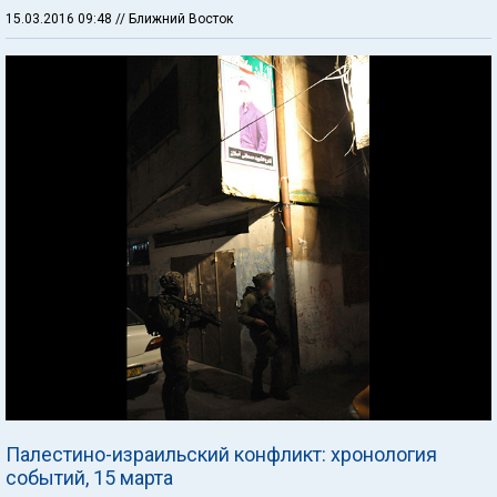
15.03.2016 09:48
// Ближний Восток
Палестино-израильский конфликт: хронология
событий, 15 марта