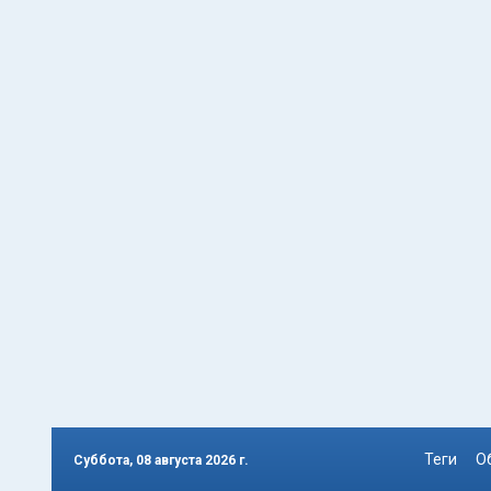
Теги
О
Суббота, 08 августа 2026 г.