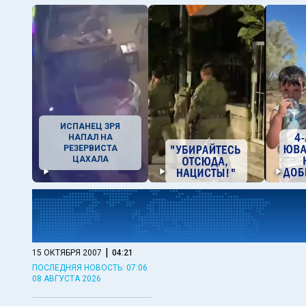
ИСПАНЕЦ ЗРЯ
НАПАЛ НА
РЕЗЕРВИСТА
ЦАХАЛА
|
15 ОКТЯБРЯ 2007
04:21
ПОСЛЕДНЯЯ НОВОСТЬ: 07:06
08 АВГУСТА 2026