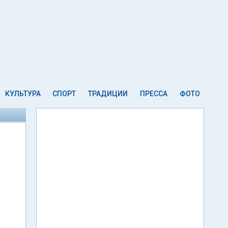
КУЛЬТУРА
СПОРТ
ТРАДИЦИИ
ПРЕССА
ФОТО