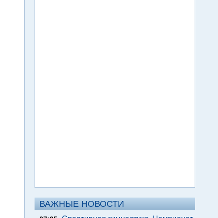
ВАЖНЫЕ НОВОСТИ