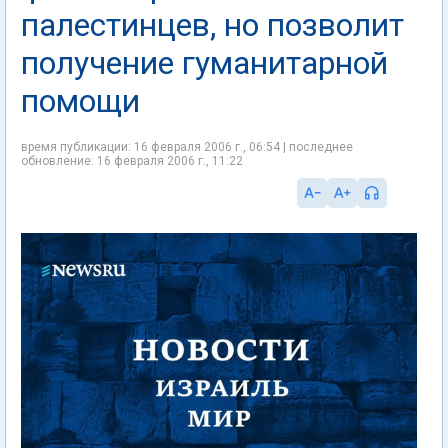
палестинцев, но позволит
получение гуманитарной
помощи
время публикации: 16 февраля 2006 г., 06:54 | последнее
обновление: 16 февраля 2006 г., 11:22