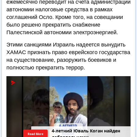
ежемесячно переводит на счета администрации
автономии налоговые средства в рамках
соглашений Осло. Кроме того, на совещании
было решено прекратить снабжение
Палестинской автономии электроэнергией.
Этими санкциями Израиль надеется вынудить
ХАМАС признать право еврейского государства
на существование, разоружить боевиков и
полностью прекратить террор.
4-летний Юваль Коган найден
Read More