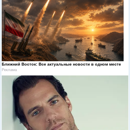
Ближний Восток: Все актуальные новости в одном месте
Реклама