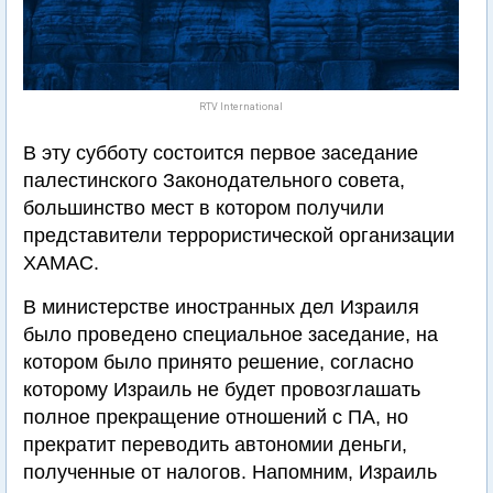
RTV International
В эту субботу состоится первое заседание
палестинского Законодательного совета,
большинство мест в котором получили
представители террористической организации
ХАМАС.
В министерстве иностранных дел Израиля
было проведено специальное заседание, на
котором было принято решение, согласно
которому Израиль не будет провозглашать
полное прекращение отношений с ПА, но
прекратит переводить автономии деньги,
полученные от налогов. Напомним, Израиль