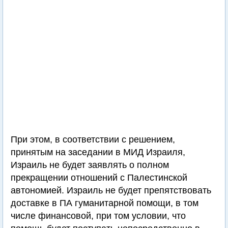
При этом, в соответствии с решением,
принятым на заседании в МИД Израиля,
Израиль не будет заявлять о полном
прекращении отношений с Палестинской
автономией. Израиль не будет препятствовать
доставке в ПА гуманитарной помощи, в том
числе финансовой, при том условии, что