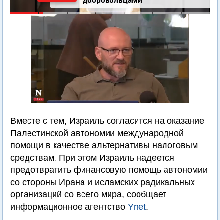
добровольцами
Вместе с тем, Израиль согласится на оказание
Палестинской автономии международной
помощи в качестве альтернативы налоговым
средствам. При этом Израиль надеется
предотвратить финансовую помощь автономии
со стороны Ирана и исламских радикальных
организаций со всего мира, сообщает
информационное агентство
Ynet
.