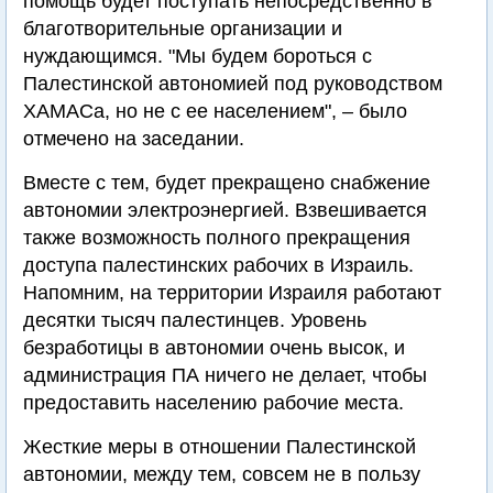
помощь будет поступать непосредственно в
благотворительные организации и
нуждающимся. "Мы будем бороться с
Палестинской автономией под руководством
ХАМАСа, но не с ее населением", – было
отмечено на заседании.
Вместе с тем, будет прекращено снабжение
автономии электроэнергией. Взвешивается
также возможность полного прекращения
доступа палестинских рабочих в Израиль.
Напомним, на территории Израиля работают
десятки тысяч палестинцев. Уровень
безработицы в автономии очень высок, и
администрация ПА ничего не делает, чтобы
предоставить населению рабочие места.
Жесткие меры в отношении Палестинской
автономии, между тем, совсем не в пользу