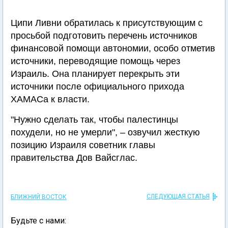
Ципи Ливни обратилась к присутствующим с
просьбой подготовить перечень источников
финансовой помощи автономии, особо отметив
источники, переводящие помощь через
Израиль. Она планирует перекрыть эти
источники после официального прихода
ХАМАСа к власти.
"Нужно сделать так, чтобы палестинцы
похудели, но не умерли", – озвучил жесткую
позицию Израиля советник главы
правительства Дов Вайсглас.
СЛЕДУЮЩАЯ СТАТЬЯ
БЛИЖНИЙ ВОСТОК
Будьте с нами: