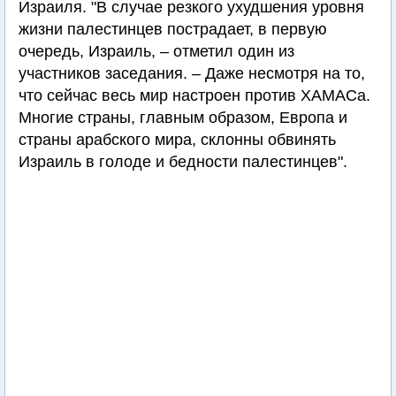
Израиля. "В случае резкого ухудшения уровня
жизни палестинцев пострадает, в первую
очередь, Израиль, – отметил один из
участников заседания. – Даже несмотря на то,
что сейчас весь мир настроен против ХАМАСа.
Многие страны, главным образом, Европа и
страны арабского мира, склонны обвинять
Израиль в голоде и бедности палестинцев".