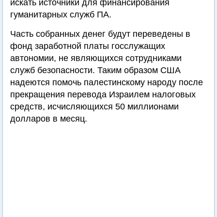
искать источники для финансирования
гуманитарных служб ПА.
Часть собранных денег будут переведены в
фонд заработной платы госслужащих
автономии, не являющихся сотрудниками
служб безопасности. Таким образом США
надеются помочь палестинскому народу после
прекращения перевода Израилем налоговых
средств, исчисляющихся 50 миллионами
долларов в месяц.