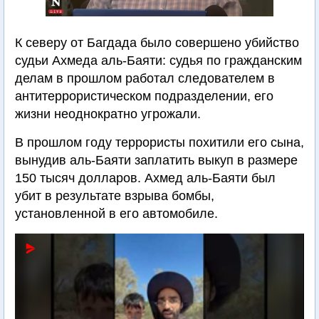
К северу от Багдада было совершено убийство
судьи Ахмеда аль-Баяти: судья по гражданским
делам в прошлом работал следователем в
антитеррористическом подразделении, его
жизни неоднократно угрожали.
В прошлом году террористы похитили его сына,
вынудив аль-Баяти заплатить выкуп в размере
150 тысяч долларов. Ахмед аль-Баяти был
убит в результате взрыва бомбы,
установленной в его автомобиле.