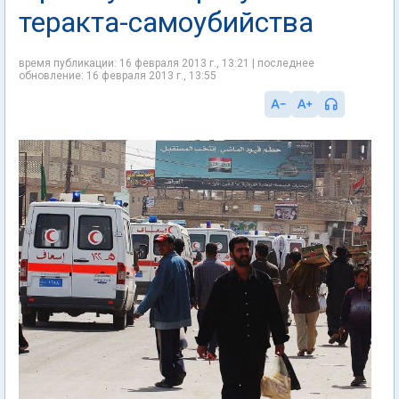
теракта-самоубийства
время публикации: 16 февраля 2013 г., 13:21 | последнее
обновление: 16 февраля 2013 г., 13:55