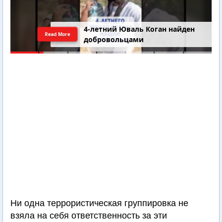
4-летний Юваль Коган найден
Read More
добровольцами
Ни одна террористическая группировка не
взяла на себя ответственность за эти