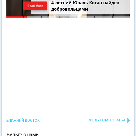
4-летний Юваль Коган найден
Read More
добровольцами
СЛЕДУЮЩАЯ СТАТЬЯ
БЛИЖНИЙ ВОСТОК
Будьте с нами: