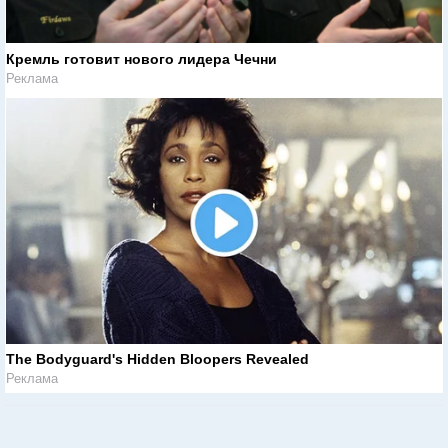
Кремль готовит нового лидера Чечни
Реклама
The Bodyguard's Hidden Bloopers Revealed
Реклама