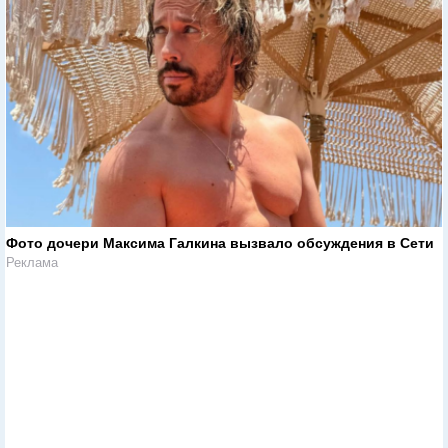
Фото дочери Максима Галкина вызвало обсуждения в Сети
Реклама