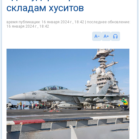
складам хуситов
время публикации: 16 января 2024 г., 18:42 | последнее обновление:
16 января 2024 г., 18:42