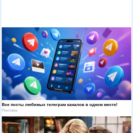
Все посты любимых телеграм каналов в одном месте!
Реклама