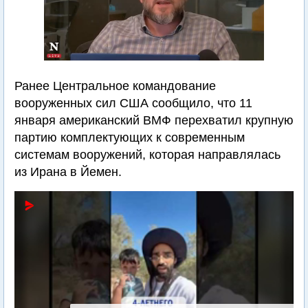
Ранее Центральное командование
вооруженных сил США сообщило, что 11
января американский ВМФ перехватил крупную
партию комплектующих к современным
системам вооружений, которая направлялась
из Ирана в Йемен.