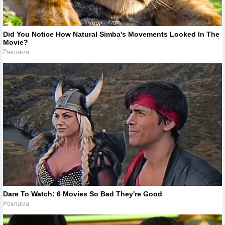
Did You Notice How Natural Simba’s Movements Looked In The
Movie?
Реклама
Dare To Watch: 6 Movies So Bad They're Good
Реклама