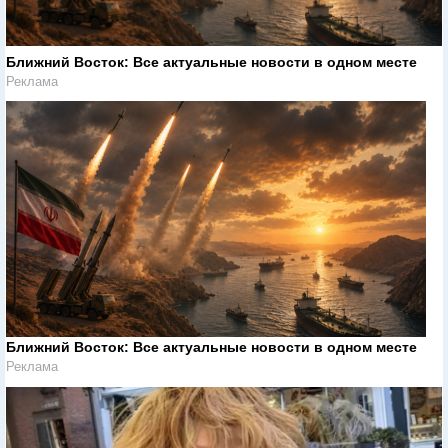
Ближний Восток: Все актуальные новости в одном месте
Реклама
Ближний Восток: Все актуальные новости в одном месте
Реклама