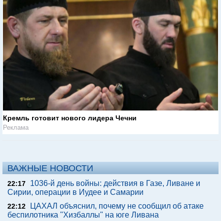
Кремль готовит нового лидера Чечни
Реклама
ВАЖНЫЕ НОВОСТИ
1036-й день войны: действия в Газе, Ливане и
22:17
Сирии, операции в Иудее и Самарии
ЦАХАЛ объяснил, почему не сообщил об атаке
22:12
беспилотника "Хизбаллы" на юге Ливана