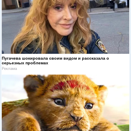
Пугачева шокировала своим видом и рассказала о
серьезных проблемах
Реклама