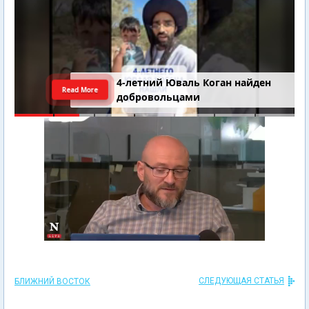
4-летний Юваль Коган найден
Read More
добровольцами
СЛЕДУЮЩАЯ СТАТЬЯ
БЛИЖНИЙ ВОСТОК