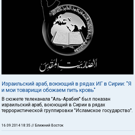
Израильский араб, воюющий в рядах ИГ в Сирии: "Я
и мои товарищи обожаем пить кровь"
В сюжете телеканала "Аль-Арабия" был показан
израильский араб, воюющий в Сирии в рядах
террористической группировки "Исламское государство".
16.09.2014 18:35
// Ближний Восток