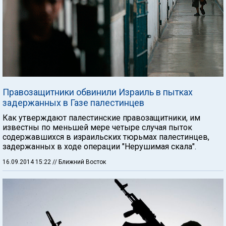
Правозащитники обвинили Израиль в пытках
задержанных в Газе палестинцев
Как утверждают палестинские правозащитники, им
известны по меньшей мере четыре случая пыток
содержавшихся в израильских тюрьмах палестинцев,
задержанных в ходе операции "Нерушимая скала".
16.09.2014 15:22
// Ближний Восток