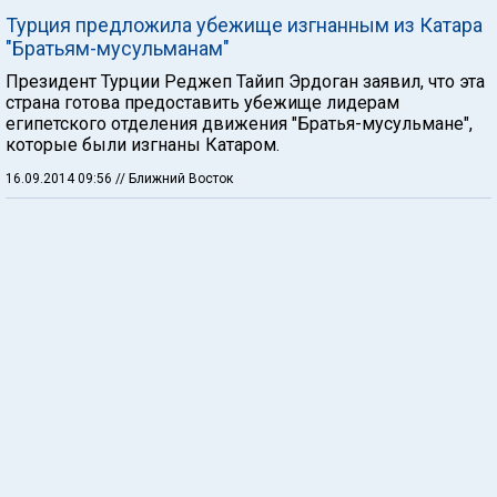
Турция предложила убежище изгнанным из Катара
"Братьям-мусульманам"
Президент Турции Реджеп Тайип Эрдоган заявил, что эта
страна готова предоставить убежище лидерам
египетского отделения движения "Братья-мусульмане",
которые были изгнаны Катаром.
16.09.2014 09:56
// Ближний Восток