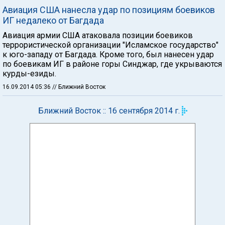
Авиация США нанесла удар по позициям боевиков
ИГ недалеко от Багдада
Авиация армии США атаковала позиции боевиков
террористической организации "Исламское государство"
к юго-западу от Багдада. Кроме того, был нанесен удар
по боевикам ИГ в районе горы Синджар, где укрываются
курды-езиды.
16.09.2014 05:36
// Ближний Восток
Ближний Восток :: 16 сентября 2014 г.