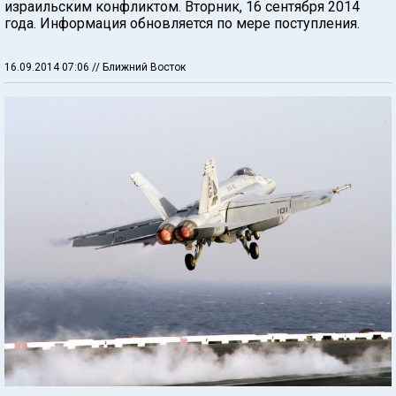
израильским конфликтом. Вторник, 16 сентября 2014
года. Информация обновляется по мере поступления.
16.09.2014 07:06
// Ближний Восток