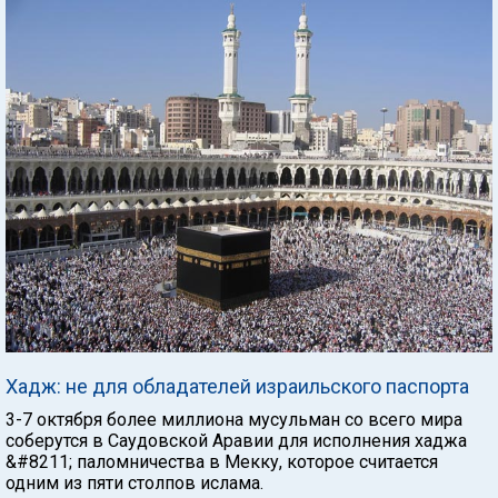
Хадж: не для обладателей израильского паспорта
3-7 октября более миллиона мусульман со всего мира
соберутся в Саудовской Аравии для исполнения хаджа
&#8211; паломничества в Мекку, которое считается
одним из пяти столпов ислама.