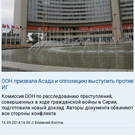
ООН призвала Асада и оппозицию выступить против
ИГ
Комиссия ООН по расследованию преступлений,
совершенных в ходе гражданской войны в Сирии,
подготовила новый доклад. Авторы документа обвиняют
все стороны конфликта.
16.09.2014 16:00
// Ближний Восток