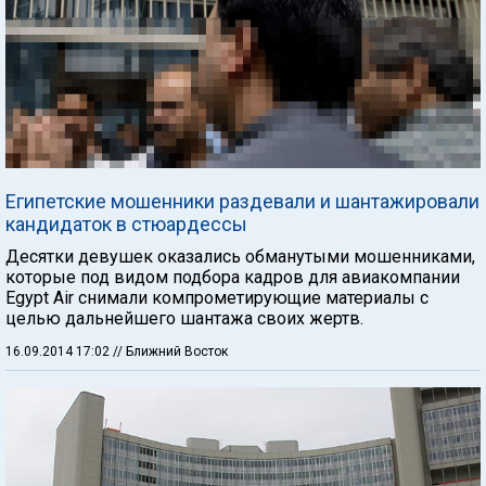
Египетские мошенники раздевали и шантажировали
кандидаток в стюардессы
Десятки девушек оказались обманутыми мошенниками,
которые под видом подбора кадров для авиакомпании
Egypt Air снимали компрометирующие материалы с
целью дальнейшего шантажа своих жертв.
16.09.2014 17:02
// Ближний Восток