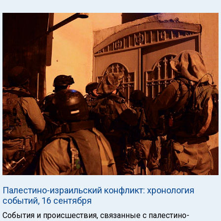
Палестино-израильский конфликт: хронология
событий, 16 сентября
События и происшествия, связанные с палестино-