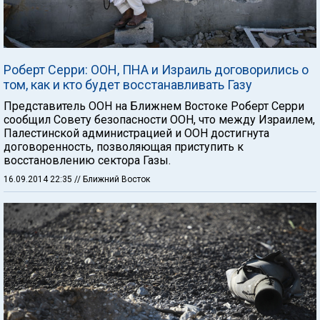
Роберт Серри: ООН, ПНА и Израиль договорились о
том, как и кто будет восстанавливать Газу
Представитель ООН на Ближнем Востоке Роберт Серри
сообщил Совету безопасности ООН, что между Израилем,
Палестинской администрацией и ООН достигнута
договоренность, позволяющая приступить к
восстановлению сектора Газы.
16.09.2014 22:35
// Ближний Восток