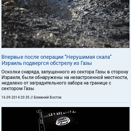
Впервые после операции "Нерушимая скала"
Израиль подвергся обстрелу из Газы
Осколки снаряда, запущенного из сектора Газы в сторону
Израиля, были обнаружены на незастроенной местности,
недалеко от заградительного забора на границе с
сектором Газы.
16.09.2014 20:35
// Ближний Восток