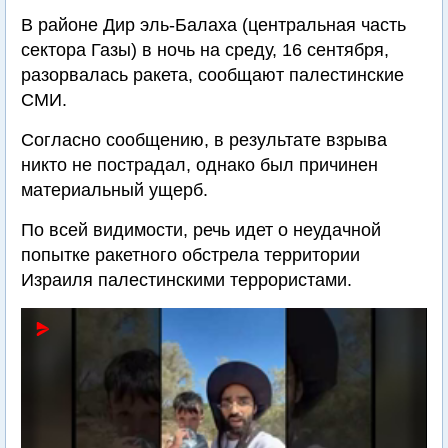
В районе Дир эль-Балаха (центральная часть
сектора Газы) в ночь на среду, 16 сентября,
разорвалась ракета, сообщают палестинские
СМИ.
Согласно сообщению, в результате взрыва
никто не пострадал, однако был причинен
материальный ущерб.
По всей видимости, речь идет о неудачной
попытке ракетного обстрела территории
Израиля палестинскими террористами.