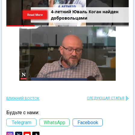
4-летний Юваль Коган найден
Read More
добровольцами
СЛЕДУЮЩАЯ СТАТЬЯ
БЛИЖНИЙ ВОСТОК
Будьте с нами:
Telegram
WhatsApp
Facebook