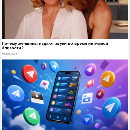
Почему женщины издают звуки во время интимной
близости?
Реклама