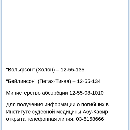
"Вольфсон" (Холон) – 12-55-135
"Бейлинсон" (Петах-Тиква) – 12-55-134
Министерство абсорбции 12-55-08-1010
Для получения информации о погибших в
Институте судебной медицины Абу-Кабир
открыта телефонная линия: 03-5158666