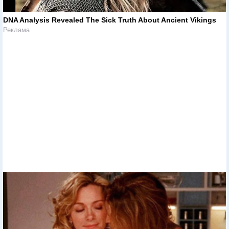
DNA Analysis Revealed The Sick Truth About Ancient Vikings
Реклама