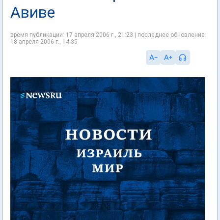
Авиве
время публикации: 17 апреля 2006 г., 21:23 | последнее обновление:
18 апреля 2006 г., 14:35