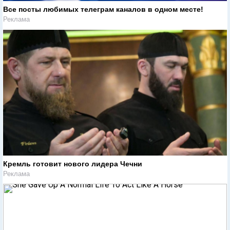
Все посты любимых телеграм каналов в одном месте!
Реклама
Кремль готовит нового лидера Чечни
Реклама