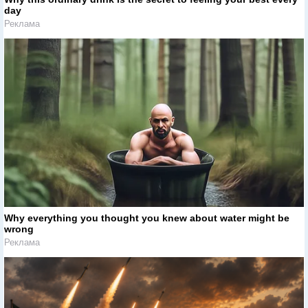
day
Реклама
Why everything you thought you knew about water might be
wrong
Реклама