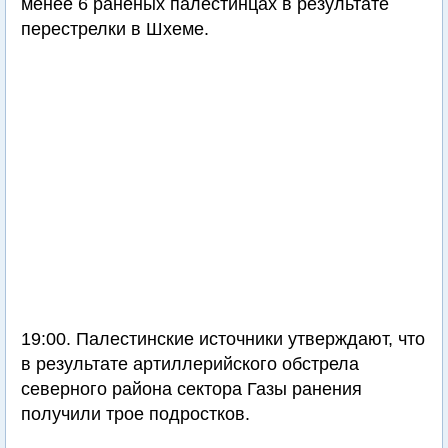
менее 6 раненых палестинцах в результате
перестрелки в Шхеме.
19:00. Палестинские источники утверждают, что
в результате артиллерийского обстрела
северного района сектора Газы ранения
получили трое подростков.