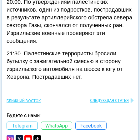
20:00. По утверждениям палестинских
источников, один из подростков, пострадавших
в результате артиллерийского обстрела севера
сектора Газы, скончался от полученных ран.
Израильские военные проверяют эти
сообщения.
21:30. Палестинские террористы бросили
бутылку с зажигательной смесью в сторону
израильского автомобиля на шоссе к югу от
Хеврона. Пострадавших нет.
СЛЕДУЮЩАЯ СТАТЬЯ
БЛИЖНИЙ ВОСТОК
Будьте с нами:
Telegram
WhatsApp
Facebook