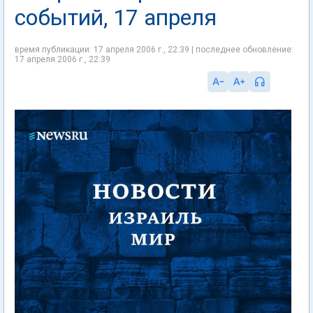
событий, 17 апреля
время публикации: 17 апреля 2006 г., 22:39 | последнее обновление:
17 апреля 2006 г., 22:39