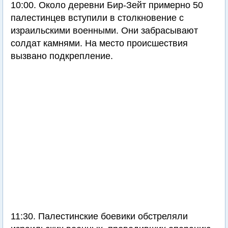
10:00. Около деревни Бир-Зейт примерно 50
палестинцев вступили в столкновение с
израильскими военными. Они забрасывают
солдат камнями. На место происшествия
вызвано подкрепление.
11:30. Палестинские боевики обстреляли