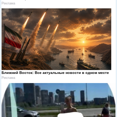
Реклама
Ближний Восток: Все актуальные новости в одном месте
Реклама