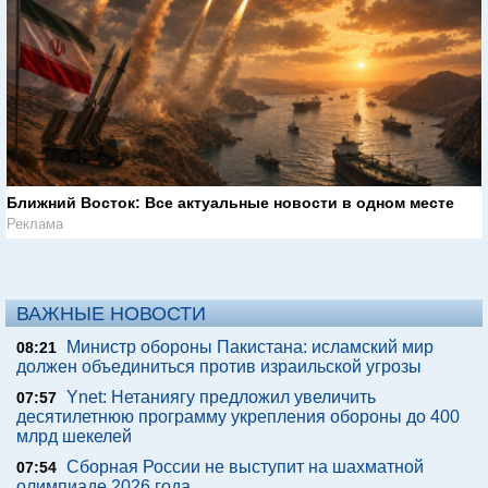
Ближний Восток: Все актуальные новости в одном месте
Реклама
ВАЖНЫЕ НОВОСТИ
Министр обороны Пакистана: исламский мир
08:21
должен объединиться против израильской угрозы
Ynet: Нетаниягу предложил увеличить
07:57
десятилетнюю программу укрепления обороны до 400
млрд шекелей
Сборная России не выступит на шахматной
07:54
олимпиаде 2026 года