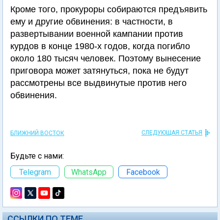
Кроме того, прокуроры собираются предъявить
ему и другие обвинения: в частности, в
развертывании военной кампании против
курдов в конце 1980-х годов, когда погибло
около 180 тысяч человек. Поэтому вынесение
приговора может затянуться, пока не будут
рассмотрены все выдвинутые против него
обвинения.
СЛЕДУЮЩАЯ СТАТЬЯ
БЛИЖНИЙ ВОСТОК
Будьте с нами:
Telegram
WhatsApp
Facebook
ССЫЛКИ ПО ТЕМЕ