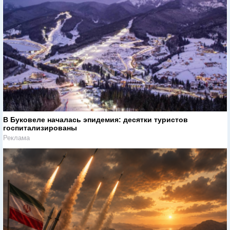
В Буковеле началась эпидемия: десятки туристов
госпитализированы
Реклама