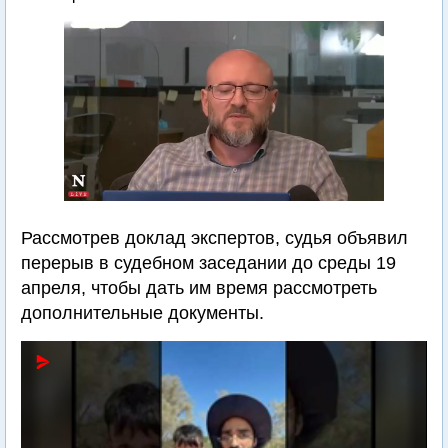
Рассмотрев доклад экспертов, судья объявил
перерыв в судебном заседании до среды 19
апреля, чтобы дать им время рассмотреть
дополнительные документы.