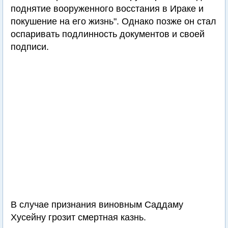
поднятие вооруженного восстания в Ираке и
покушение на его жизнь". Однако позже он стал
оспаривать подлинность документов и своей
подписи.
В случае признания виновным Саддаму
Хусейну грозит смертная казнь.