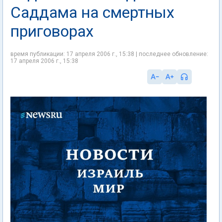
Саддама на смертных
приговорах
время публикации: 17 апреля 2006 г., 15:38 | последнее обновление:
17 апреля 2006 г., 15:38