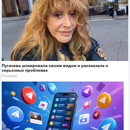
Пугачева шокировала своим видом и рассказала о
серьезных проблемах
Реклама