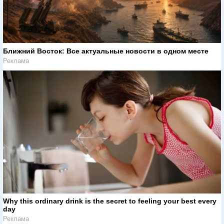
Ближний Восток: Все актуальные новости в одном месте
Реклама
Why this ordinary drink is the secret to feeling your best every
day
Реклама