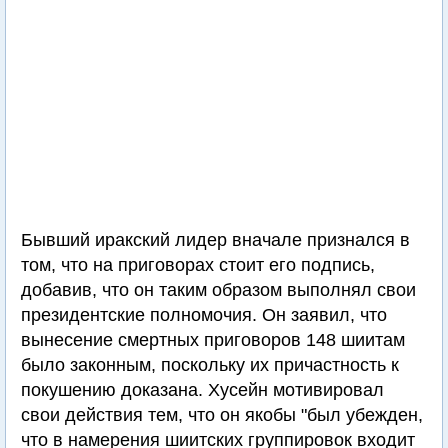
Бывший иракский лидер вначале признался в
том, что на приговорах стоит его подпись,
добавив, что он таким образом выполнял свои
президентские полномочия. Он заявил, что
вынесение смертных приговоров 148 шиитам
было законным, поскольку их причастность к
покушению доказана. Хусейн мотивировал
свои действия тем, что он якобы "был убежден,
что в намерения шиитских группировок входит