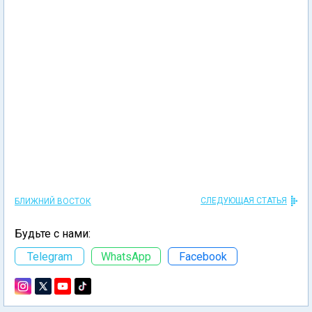
СЛЕДУЮЩАЯ СТАТЬЯ
БЛИЖНИЙ ВОСТОК
Будьте с нами:
Telegram
WhatsApp
Facebook