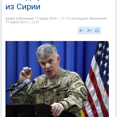
из Сирии
время публикации: 17 марта 2016 г., 11:12 | последнее обновление:
17 марта 2016 г., 12:37