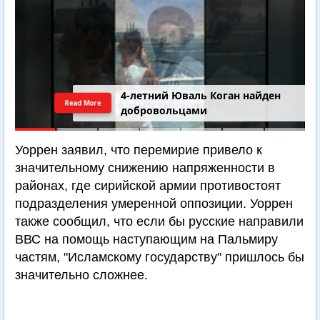
4-летний Юваль Коган найден
Read More
добровольцами
Уоррен заявил, что перемирие привело к
значительному снижению напряженности в
районах, где сирийской армии противостоят
подразделения умеренной оппозиции. Уоррен
также сообщил, что если бы русские направили
ВВС на помощь наступающим на Пальмиру
частям, "Исламскому государству" пришлось бы
значительно сложнее.