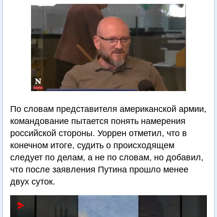
По словам представителя американской армии,
командование пытается понять намерения
российской стороны. Уоррен отметил, что в
конечном итоге, судить о происходящем
следует по делам, а не по словам, но добавил,
что после заявления Путина прошло менее
двух суток.