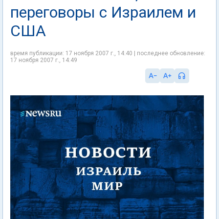
переговоры с Израилем и
США
время публикации: 17 ноября 2007 г., 14:40 | последнее обновление:
17 ноября 2007 г., 14:49