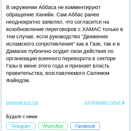
В окружении Аббаса не комментируют
обращение Ханийи. Сам Аббас ранее
неоднократно заявлял, что согласится на
возобновление переговоров с ХАМАС только в
том случае, если руководство "Движения
исламского сопротивления" как в Газе, так и в
Дамаске публично осудит свои действия по
организации военного переворота в секторе
Газы в июне этого года и признает власть
правительства, возглавляемого Салямом
Файядом.
СЛЕДУЮЩАЯ СТАТЬЯ
БЛИЖНИЙ ВОСТОК
Будьте с нами:
Telegram
WhatsApp
Facebook