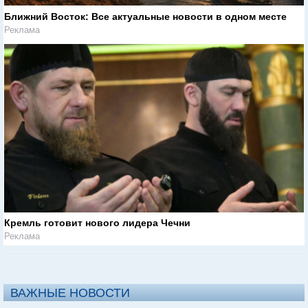
Ближний Восток: Все актуальные новости в одном месте
Реклама
Кремль готовит нового лидера Чечни
Реклама
ВАЖНЫЕ НОВОСТИ