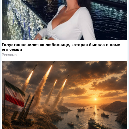
Галустян женился на любовнице, которая бывала в доме
его семьи
Реклама