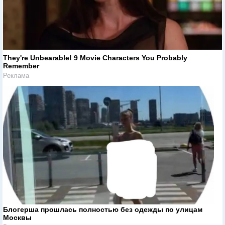
They're Unbearable! 9 Movie Characters You Probably
Remember
Реклама
Блогерша прошлась полностью без одежды по улицам
Москвы