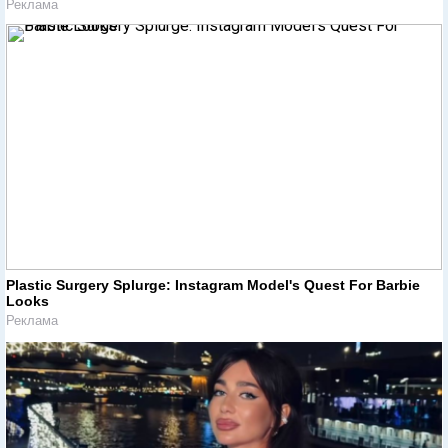
Реклама
Plastic Surgery Splurge: Instagram Model's Quest For Barbie
Looks
Реклама