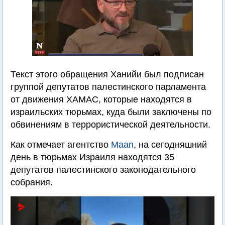
Текст этого обращения Ханийи был подписан
группой депутатов палестинского парламента
от движения ХАМАС, которые находятся в
израильских тюрьмах, куда были заключены по
обвинениям в террористической деятельности.
Как отмечает агентство
Maan
, на сегодняшний
день в тюрьмах Израиля находятся 35
депутатов палестинского законодательного
собрания.