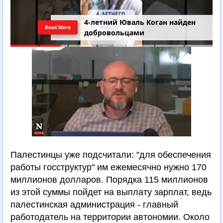
4-летний Юваль Коган найден
Read More
добровольцами
Палестинцы уже подсчитали: "для обеспечения
работы госструктур" им ежемесячно нужно 170
миллионов долларов. Порядка 115 миллионов
из этой суммы пойдет на выплату зарплат, ведь
палестинская администрация - главный
работодатель на территории автономии. Около