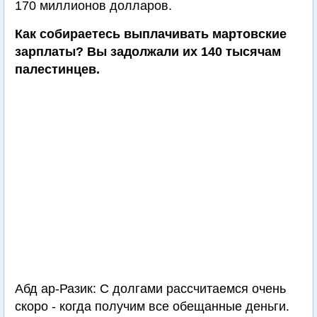
170 миллионов долларов.
Как собираетесь выплачивать мартовские
зарплаты? Вы задолжали их 140 тысячам
палестинцев.
Абд ар-Разик: С долгами рассчитаемся очень
скоро - когда получим все обещанные деньги.