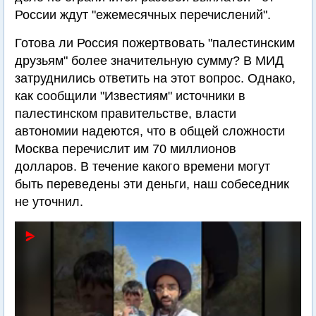
России ждут "ежемесячных перечислений".
Готова ли Россия пожертвовать "палестинским
друзьям" более значительную сумму? В МИД
затруднились ответить на этот вопрос. Однако,
как сообщили "Известиям" источники в
палестинском правительстве, власти
автономии надеются, что в общей сложности
Москва перечислит им 70 миллионов
долларов. В течение какого времени могут
быть переведены эти деньги, наш собеседник
не уточнил.