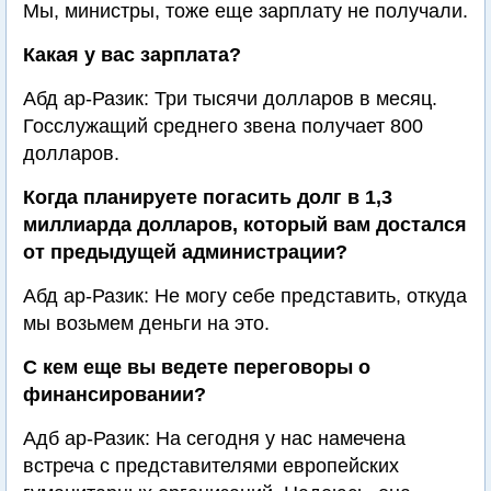
Мы, министры, тоже еще зарплату не получали.
Какая у вас зарплата?
Абд ар-Разик: Три тысячи долларов в месяц.
Госслужащий среднего звена получает 800
долларов.
Когда планируете погасить долг в 1,3
миллиарда долларов, который вам достался
от предыдущей администрации?
Абд ар-Разик: Не могу себе представить, откуда
мы возьмем деньги на это.
С кем еще вы ведете переговоры о
финансировании?
Адб ар-Разик: На сегодня у нас намечена
встреча с представителями европейских