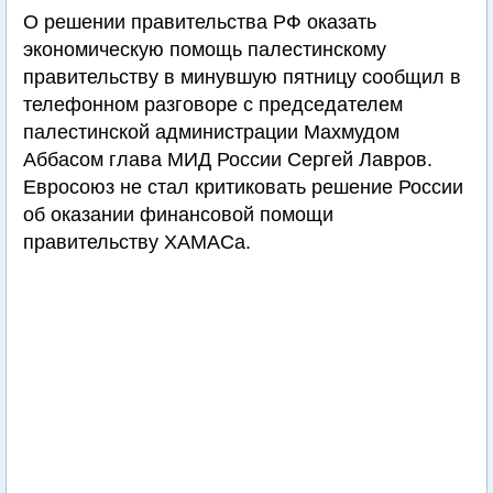
О решении правительства РФ оказать
экономическую помощь палестинскому
правительству в минувшую пятницу сообщил в
телефонном разговоре с председателем
палестинской администрации Махмудом
Аббасом глава МИД России Сергей Лавров.
Евросоюз не стал критиковать решение России
об оказании финансовой помощи
правительству ХАМАСа.