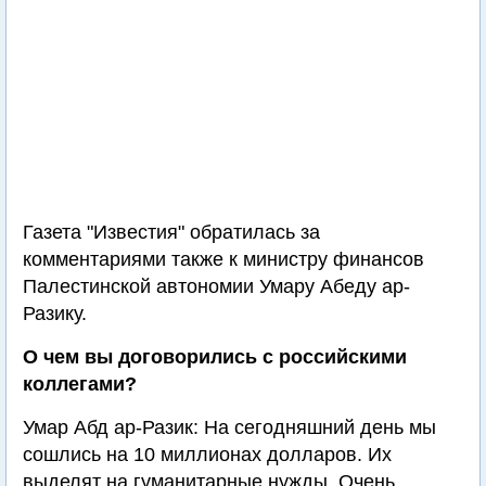
Газета "Известия" обратилась за
комментариями также к министру финансов
Палестинской автономии Умару Абеду ар-
Разику.
О чем вы договорились с российскими
коллегами?
Умар Абд ар-Разик: На сегодняшний день мы
сошлись на 10 миллионах долларов. Их
выделят на гуманитарные нужды. Очень