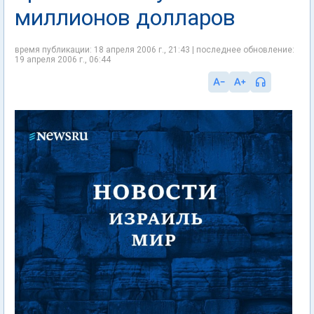
миллионов долларов
время публикации: 18 апреля 2006 г., 21:43 | последнее обновление:
19 апреля 2006 г., 06:44