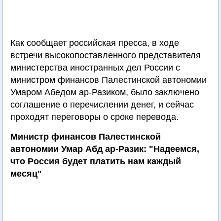
Как сообщает российская пресса, в ходе
встречи высокопоставленного представителя
министерства иностранных дел России с
министром финансов Палестинской автономии
Умаром Абедом ар-Разиком, было заключено
соглашение о перечислении денег, и сейчас
проходят переговоры о сроке перевода.
Министр финансов Палестинской
автономии Умар Абд ар-Разик: "Надеемся,
что Россия будет платить нам каждый
месяц"