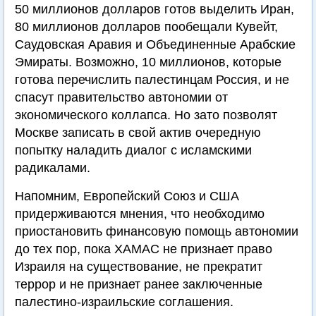
50 миллионов долларов готов выделить Иран,
80 миллионов долларов пообещали Кувейт,
Саудовская Аравия и Объединенные Арабские
Эмираты. Возможно, 10 миллионов, которые
готова перечислить палестинцам Россия, и не
спасут правительство автономии от
экономического коллапса. Но зато позволят
Москве записать в свой актив очередную
попытку наладить диалог с исламскими
радикалами.
Напомним, Европейский Союз и США
придерживаются мнения, что необходимо
приостановить финансовую помощь автономии
до тех пор, пока ХАМАС не признает право
Израиля на существование, не прекратит
террор и не признает ранее заключенные
палестино-израильские соглашения.