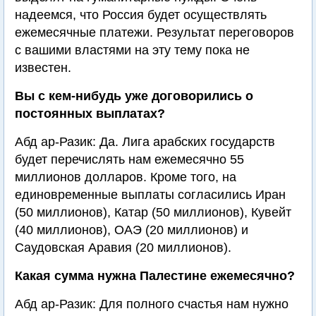
надеемся, что Россия будет осуществлять
ежемесячные платежи. Результат переговоров
с вашими властями на эту тему пока не
известен.
Вы с кем-нибудь уже договорились о
постоянных выплатах?
Абд ар-Разик: Да. Лига арабских государств
будет перечислять нам ежемесячно 55
миллионов долларов. Кроме того, на
единовременные выплаты согласились Иран
(50 миллионов), Катар (50 миллионов), Кувейт
(40 миллионов), ОАЭ (20 миллионов) и
Саудовская Аравия (20 миллионов).
Какая сумма нужна Палестине ежемесячно?
Абд ар-Разик: Для полного счастья нам нужно