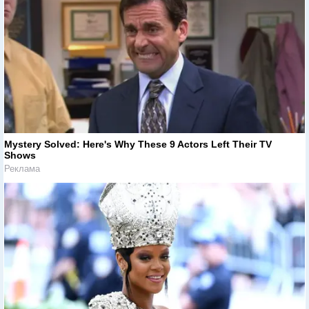
Mystery Solved: Here's Why These 9 Actors Left Their TV
Shows
Реклама