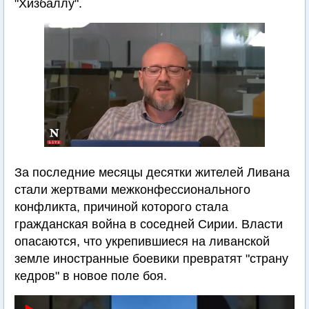
"Хизбаллу".
За последние месяцы десятки жителей Ливана
стали жертвами межконфессионального
конфликта, причиной которого стала
гражданская война в соседней Сирии. Власти
опасаются, что укрепившиеся на ливанской
земле иностранные боевики превратят "страну
кедров" в новое поле боя.