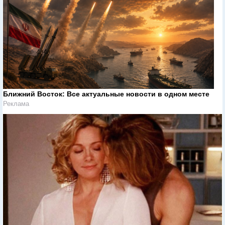
Ближний Восток: Все актуальные новости в одном месте
Реклама