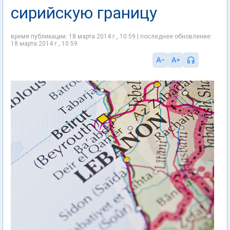
сирийскую границу
время публикации: 18 марта 2014 г., 10:59 | последнее обновление:
18 марта 2014 г., 10:59