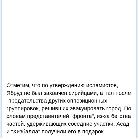
Отметим, что по утверждению исламистов,
Ябруд не был захвачен сирийцами, а пал после
"предательства других оппозиционных
группировок, решивших эвакуировать город. По
словам представителей "фронта", из-за бегства
частей, удерживающих соседние участки, Асад
и "Хизбалла" получили его в подарок.