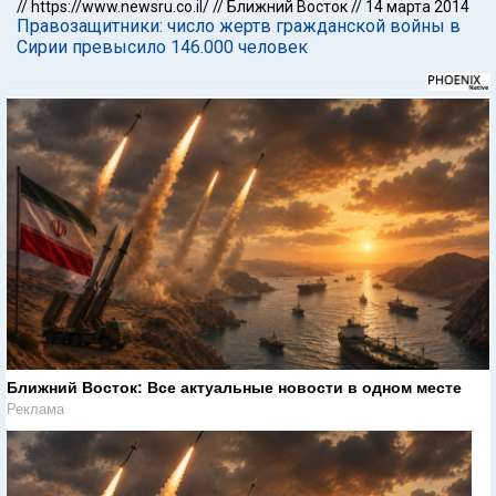
//
https://www.newsru.co.il/
//
Ближний Восток
//
14 марта 2014
Правозащитники: число жертв гражданской войны в
Сирии превысило 146.000 человек
Ближний Восток: Все актуальные новости в одном месте
Реклама