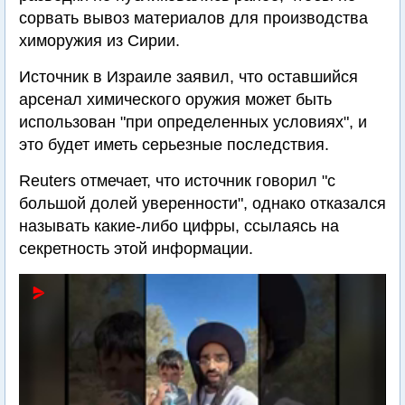
сорвать вывоз материалов для производства
химоружия из Сирии.
Источник в Израиле заявил, что оставшийся
арсенал химического оружия может быть
использован "при определенных условиях", и
это будет иметь серьезные последствия.
Reuters отмечает, что источник говорил "с
большой долей уверенности", однако отказался
называть какие-либо цифры, ссылаясь на
секретность этой информации.