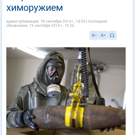
химоружием
время публикации: 18 сентября 2014 г., 18:03 | последнее
обновление: 19 сентября 2014 г., 10:26