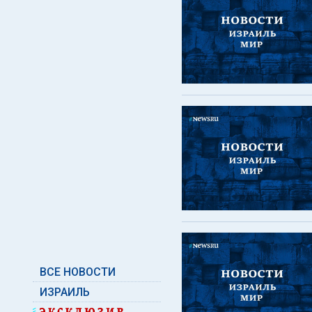
ВСЕ НОВОСТИ
ИЗРАИЛЬ