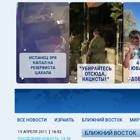
ИСПАНЕЦ ЗРЯ
НАПАЛ НА
РЕЗЕРВИСТА
ЦАХАЛА
ВСЕ НОВОСТИ
ИЗРАИЛЬ
БЛИЖНИЙ ВОСТОК
МИР
|
19 АПРЕЛЯ 2011
16:52
БЛИЖНИЙ ВОСТОК
ПОСЛЕДНЯЯ НОВОСТЬ: 19:38