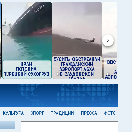
›
КУЛЬТУРА
СПОРТ
ТРАДИЦИИ
ПРЕССА
ФОТО