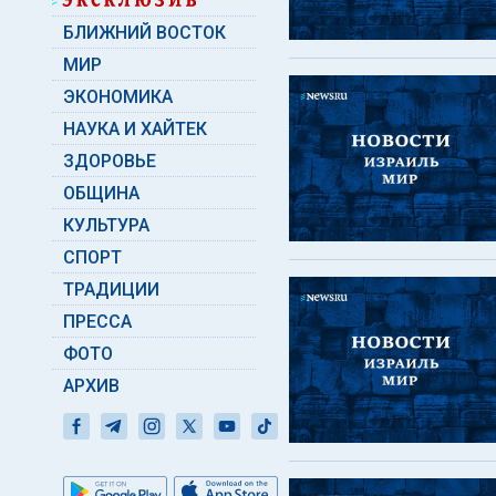
БЛИЖНИЙ ВОСТОК
МИР
ЭКОНОМИКА
НАУКА И ХАЙТЕК
ЗДОРОВЬЕ
ОБЩИНА
КУЛЬТУРА
СПОРТ
ТРАДИЦИИ
ПРЕССА
ФОТО
АРХИВ