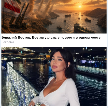
Ближний Восток: Все актуальные новости в одном месте
Реклама