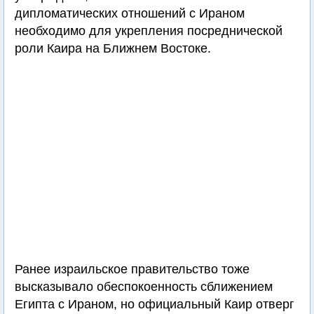
дипломатических отношений с Ираном
необходимо для укрепления посреднической
роли Каира на Ближнем Востоке.
Ранее израильское правительство тоже
высказывало обеспокоенность сближением
Египта с Ираном, но официальный Каир отверг