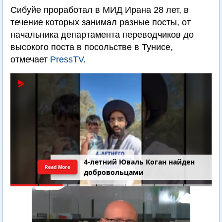
Сибуйе проработал в МИД Ирана 28 лет, в
течение которых занимал разные посты, от
начальника департамента переводчиков до
высокого поста в посольстве в Тунисе,
отмечает
PressTV
.
4-летний Юваль Коган найден
Read More
добровольцами