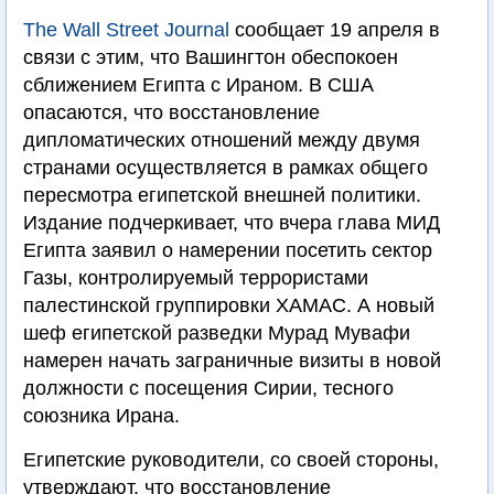
The Wall Street Journal
сообщает 19 апреля в
связи с этим, что Вашингтон обеспокоен
сближением Египта с Ираном. В США
опасаются, что восстановление
дипломатических отношений между двумя
странами осуществляется в рамках общего
пересмотра египетской внешней политики.
Издание подчеркивает, что вчера глава МИД
Египта заявил о намерении посетить сектор
Газы, контролируемый террористами
палестинской группировки ХАМАС. А новый
шеф египетской разведки Мурад Мувафи
намерен начать заграничные визиты в новой
должности с посещения Сирии, тесного
союзника Ирана.
Египетские руководители, со своей стороны,
утверждают, что восстановление