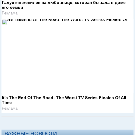
Галустян женился на любовнице, которая бывала в доме
его семьи
Реклама
It's The End Of The Road: The Worst TV Series Finales Of All
Time
Реклама
ВАЖНЫЕ НОВОСТИ