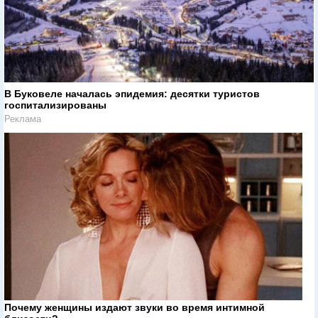
В Буковеле началась эпидемия: десятки туристов
госпитализированы
Реклама
Почему женщины издают звуки во время интимной