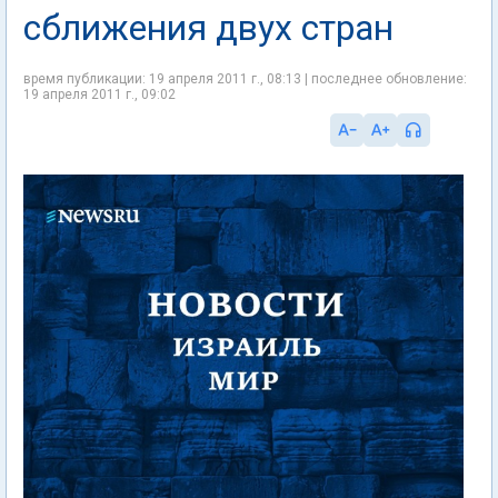
сближения двух стран
время публикации: 19 апреля 2011 г., 08:13 | последнее обновление:
19 апреля 2011 г., 09:02