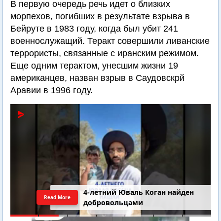
В первую очередь речь идет о близких
морпехов, погибших в результате взрыва в
Бейруте в 1983 году, когда был убит 241
военнослужащий. Теракт совершили ливанские
террористы, связанные с иранским режимом.
Еще одним терактом, унесшим жизни 19
американцев, назван взрыв в Саудовскрй
Аравии в 1996 году.
4-летний Юваль Коган найден
Read More
добровольцами