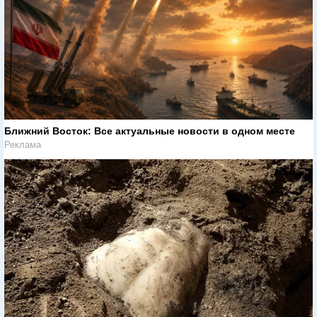
Ближний Восток: Все актуальные новости в одном месте
Реклама