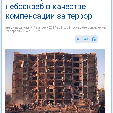
небоскреб в качестве
компенсации за террор
время публикации: 19 апреля 2014 г., 11:50 | последнее обновление:
19 апреля 2014 г., 11:52