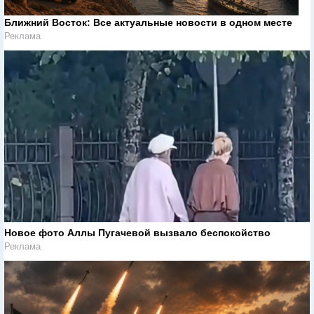
Ближний Восток: Все актуальные новости в одном месте
Реклама
Новое фото Аллы Пугачевой вызвало беспокойство
Реклама