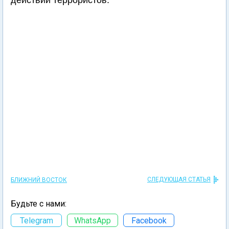
действий террористов.
СЛЕДУЮЩАЯ СТАТЬЯ
БЛИЖНИЙ ВОСТОК
Будьте с нами:
Telegram
WhatsApp
Facebook