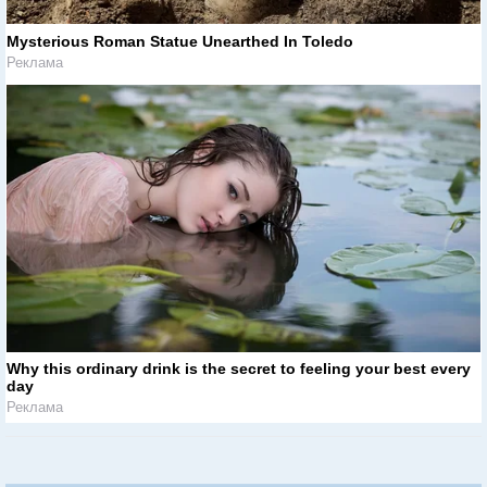
Mysterious Roman Statue Unearthed In Toledo
Реклама
Why this ordinary drink is the secret to feeling your best every
day
Реклама