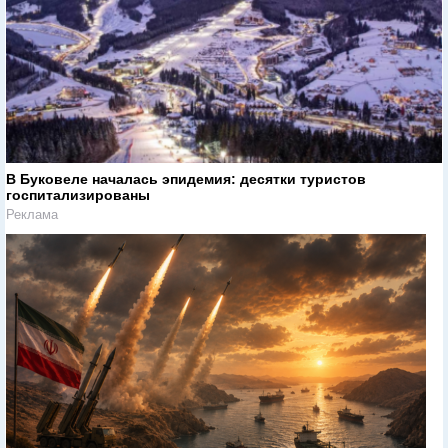
В Буковеле началась эпидемия: десятки туристов
госпитализированы
Реклама