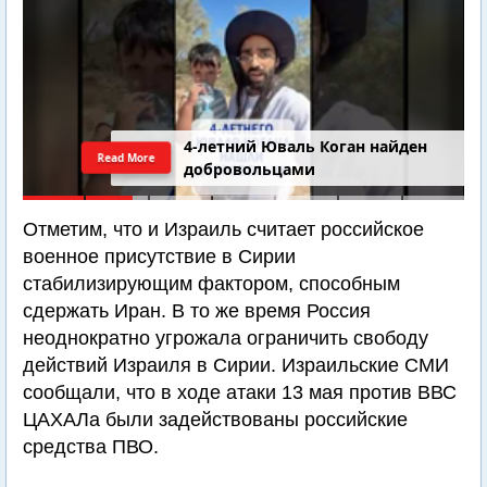
4-летний Юваль Коган найден
Read More
добровольцами
Отметим, что и Израиль считает российское
военное присутствие в Сирии
стабилизирующим фактором, способным
сдержать Иран. В то же время Россия
неоднократно угрожала ограничить свободу
действий Израиля в Сирии. Израильские СМИ
сообщали, что в ходе атаки 13 мая против ВВС
ЦАХАЛа были задействованы российские
средства ПВО.