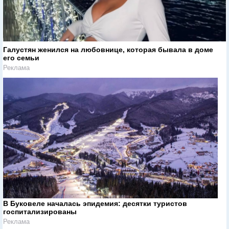
Галустян женился на любовнице, которая бывала в доме
его семьи
Реклама
В Буковеле началась эпидемия: десятки туристов
госпитализированы
Реклама