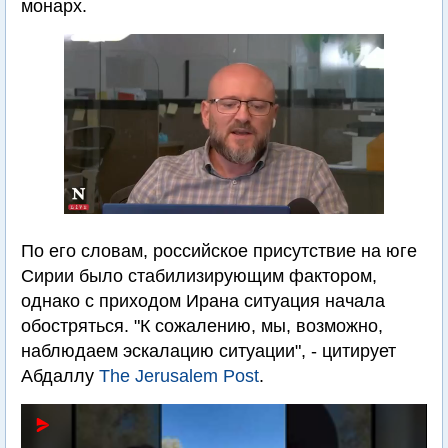
монарх.
По его словам, российское присутствие на юге
Сирии было стабилизирующим фактором,
однако с приходом Ирана ситуация начала
обостряться. "К сожалению, мы, возможно,
наблюдаем эскалацию ситуации", - цитирует
Абдаллу
The Jerusalem Post
.