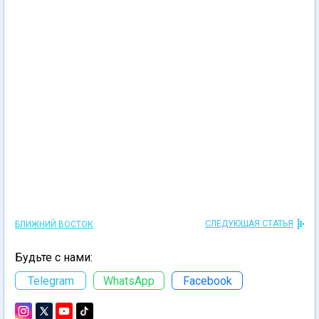
СЛЕДУЮЩАЯ СТАТЬЯ
БЛИЖНИЙ ВОСТОК
Будьте с нами:
Telegram
WhatsApp
Facebook