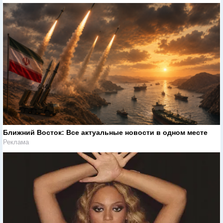
Ближний Восток: Все актуальные новости в одном месте
Реклама