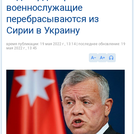
военнослужащие
перебрасываются из
Сирии в Украину
время публикации: 19 мая 2022 г., 13:14 | последнее обновление: 19
мая 2022 г., 13:45