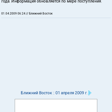
года. Информация обновляется по мере поступления.
01.04.2009 06:24
// Ближний Восток
Ближний Восток :: 01 апреля 2009 г.