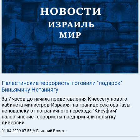
Палестинские террористы готовили "подарок"
Биньямину Нетаниягу
За 7 часов до начала представления Кнессету нового
кабинета министров Израиля, на границе сектора Газы,
неподалеку от пограничного перехода "Кисуфим"
палестинские террористы предприняли попытку
диверсии.
01.04.2009 07:55
// Ближний Восток