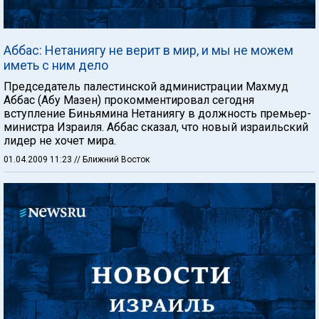
Аббас: Нетаниягу не верит в мир, и мы не можем
иметь с ним дело
Председатель палестинской администрации Махмуд
Аббас (Абу Мазен) прокомментировал сегодня
вступление Биньямина Нетаниягу в должность премьер-
министра Израиля. Аббас сказал, что новый израильский
лидер не хочет мира.
01.04.2009 11:23
// Ближний Восток