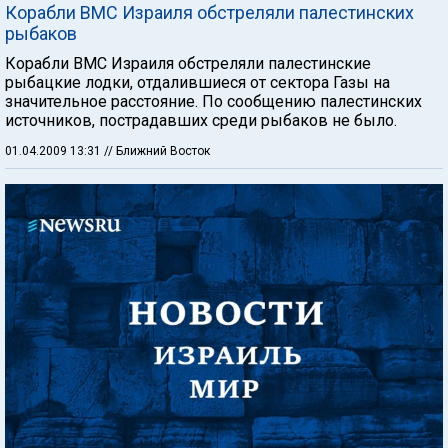
Корабли ВМС Израиля обстреляли палестинских
рыбаков
Корабли ВМС Израиля обстреляли палестинские
рыбацкие лодки, отдалившиеся от сектора Газы на
значительное расстояние. По сообщению палестинских
источников, пострадавших среди рыбаков не было.
01.04.2009 13:31
// Ближний Восток