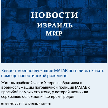
Хеврон: военнослужащие МАГАВ пытались оказать
помощь палестинской роженице
Житель арабской части Хеврона обратился к
военнослужащим пограничной полиции МАГАВ с
просьбой помочь его жене, у которой возникли
серьезные осложнения во время родов.
01.04.2009 21:13
// Ближний Восток