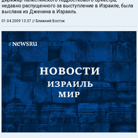
недавно распущенного за выступление в Израиле, была
выслана из Дженина в Израиль.
01.04.2009 13:37
// Ближний Восток