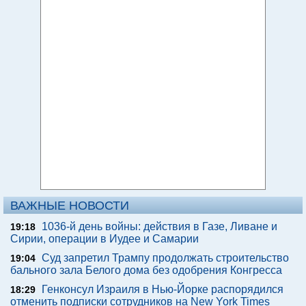
ВАЖНЫЕ НОВОСТИ
1036-й день войны: действия в Газе, Ливане и
19:18
Сирии, операции в Иудее и Самарии
Суд запретил Трампу продолжать строительство
19:04
бального зала Белого дома без одобрения Конгресса
Генконсул Израиля в Нью-Йорке распорядился
18:29
отменить подписки сотрудников на New York Times