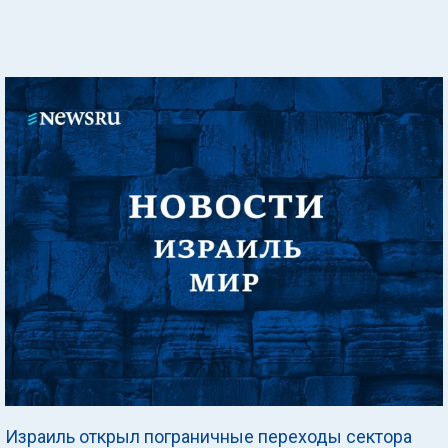
Израиль открыл пограничные переходы сектора