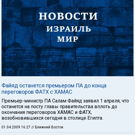
Файяд останется премьером ПА до конца
переговоров ФАТХ с ХАМАС
Премьер-министр ПА Салам Файяд заявил 1 апреля, что
останется на посту главы правительства вплоть до
окончания переговоров ХАМАС и ФАТХ,
возобновившихся сегодня в столице Египта.
01.04.2009 16:27
// Ближний Восток