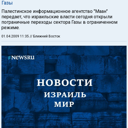
Газы
Палестинское информационное агентство "Маан"
передает, что израильские власти сегодня открыли
пограничные переходы сектора Газы в ограниченном
режиме.
01.04.2009 11:35
// Ближний Восток