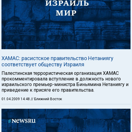
ХАМАС: расистское правительство Нетаниягу
соответствует обществу Израиля
Палестинская террористическая организация ХАМАС
прокомментировала вступление в должность нового
израильского премьер-министра Биньямина Нетаниягу и
приведение к присяге его правительства.
01.04.2009 14:48
// Ближний Восток