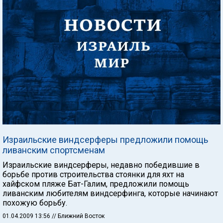
Израильские виндсерферы предложили помощь
ливанским спортсменам
Израильские виндсерферы, недавно победившие в
борьбе против строительства стоянки для яхт на
хайфском пляже Бат-Галим, предложили помощь
ливанским любителям виндсерфинга, которые начинают
похожую борьбу.
01.04.2009 13:56
// Ближний Восток