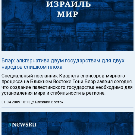
Блэр: альтернатива двум государствам для двух
народов слишком плоха
Специальный посланник Квартета спонсоров мирного
процесса на Ближнем Востоке Тони Блэр заявил сегодня,
что создание палестинского государства необходимо для
установления мира и стабильности в регионе.
01.04.2009 18:13
// Ближний Восток