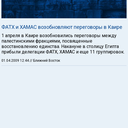
ФАТХ и ХАМАС возобновляют переговоры в Каире
1 апреля в Каире возобновились переговоры между
палестинскими фракциями, посвященные
восстановлению единства. Накануне в столицу Египта
прибыли делегации ФАТХ, ХАМАС и еще 11 группировок.
01.04.2009 12:44
// Ближний Восток