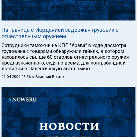
На границе с Иорданией задержан грузовик с
огнестрельным оружием
Сотрудники таможни на КПП "Арава" в ходе досмотра
грузовика с товарами обнаружили тайник, в котором
находилось свыше 60 стволов огнестрельного оружия,
предназначенного, судя по всему, для контрабандной
доставки в Палестинскую автономию.
01.04.2009 23:36
// Ближний Восток