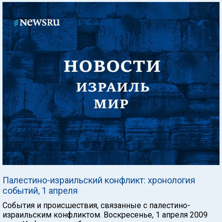
Палестино-израильский конфликт: хронология
событий, 1 апреля
События и происшествия, связанные с палестино-
израильским конфликтом. Воскресенье, 1 апреля 2009