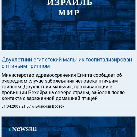
Двухлетний египетский мальчик госпитализирован
с птичьим гриппом
Министерство здравоохранения Египта сообщает об
очередном случае заболевания человека птичьим
гриппом. Двухлетний мальчик, проживающий в
провинции Бехейра на севере страны, заболел после
контакта с зараженной домашней птицей.
01.04.2009 21:57
// Ближний Восток