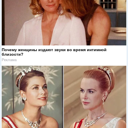
Почему женщины издают звуки во время интимной
близости?
Реклама