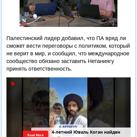
Палестинский лидер добавил, что ПА вряд ли
сможет вести переговоры с политиком, который
не верит в мир, и сообщил, что международное
сообщество обязано заставить Нетаниягу
принять ответственность.
4-летний Юваль Коган найден
Read More