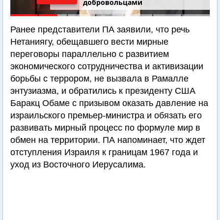
добровольцами
Ранее представители ПА заявили, что речь
Нетаниягу, обещавшего вести мирные
переговоры параллельно с развитием
экономического сотрудничества и активизации
борьбы с террором, не вызвала в Рамалле
энтузиазма, и обратились к президенту США
Баракц Обаме с призывом оказать давление на
израильского премьер-министра и обязать его
развивать мирный процесс по формуле мир в
обмен на территории. ПА напоминает, что ждет
отступления Израиля к границам 1967 года и
уход из Восточного Иерусалима.