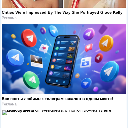
Critics Were Impressed By The Way She Portrayed Grace Kelly
Реклама
Все посты любимых телеграм каналов в одном месте!
Реклама