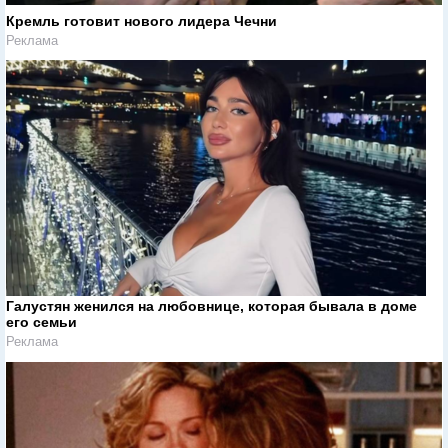
Кремль готовит нового лидера Чечни
Реклама
Галустян женился на любовнице, которая бывала в доме
его семьи
Реклама