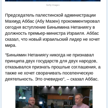
Getty Images
Председатель палестинской администрации
Махмуд Аббас (Абу Мазен) прокомментировал
сегодня вступление Биньямина Нетаниягу в
должность премьер-министра Израиля. Аббас
сказал, что новый израильский лидер не хочет
мира.
"Биньямин Нетаниягу никогда не признавал
принципа двух государств для двух народов,
отказывался признать прошлые соглашения, а
также не хочет сворачивать поселенческую
деятельность. Это очевидно", – сказал Аббас.