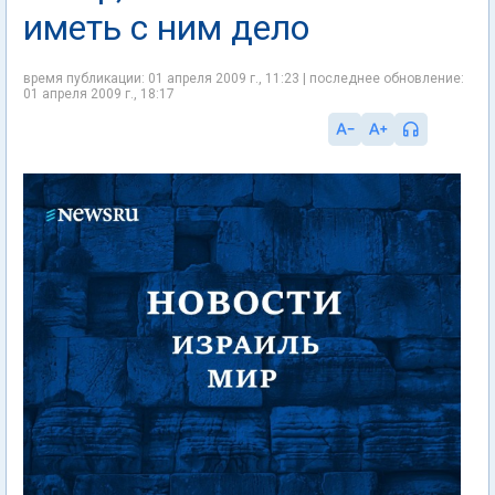
иметь с ним дело
время публикации: 01 апреля 2009 г., 11:23 | последнее обновление:
01 апреля 2009 г., 18:17