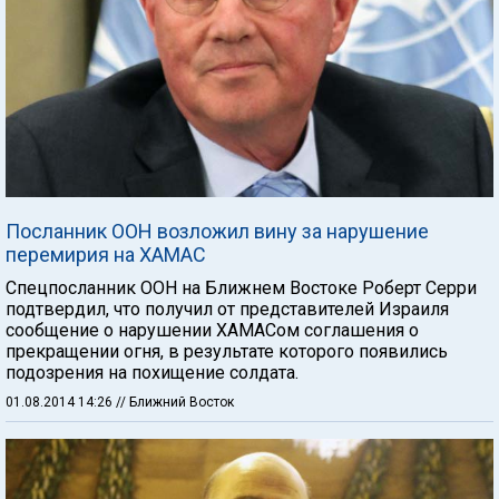
Посланник ООН возложил вину за нарушение
перемирия на ХАМАС
Спецпосланник ООН на Ближнем Востоке Роберт Серри
подтвердил, что получил от представителей Израиля
сообщение о нарушении ХАМАСом соглашения о
прекращении огня, в результате которого появились
подозрения на похищение солдата.
01.08.2014 14:26
// Ближний Восток