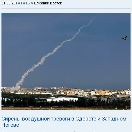
01.08.2014 14:15
// Ближний Восток
Сирены воздушной тревоги в Сдероте и Западном
Негеве