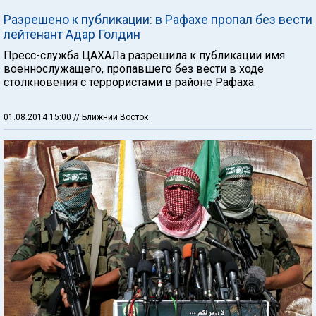
Разрешено к публикации: в Рафахе пропал без вести
лейтенант Адар Голдин
Пресс-служба ЦАХАЛа разрешила к публикации имя
военнослужащего, пропавшего без вести в ходе
столкновения с террористами в районе Рафаха.
01.08.2014 15:00
// Ближний Восток