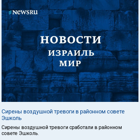
Сирены воздушной тревоги в районном совете
Эшколь
Сирены воздушной тревоги сработали в районном
совете Эшколь.