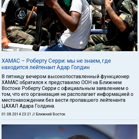
ХАМАС – Роберту Серри: мы не знаем, где
находится лейтенант Адар Голдин
В пятницу вечером высокопоставленный функционер
ХАМАС обратился к представилю ООН на Ближнем
Востоке Роберту Серри с официальным заявлением о
том, что его организация не располагает информацией о
местонахождении без вести пропавшего лейтенанта
ЦАХАЛ Адара Голдина.
01.08.2014 23:21
// Ближний Восток