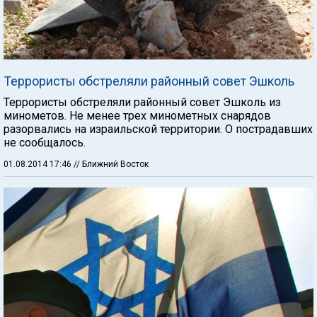
Террористы обстреляли районный совет Эшколь
Террористы обстреляли районный совет Эшколь из
минометов. Не менее трех минометных снарядов
разорвались на израильской территории. О пострадавших
не сообщалось.
01.08.2014 17:46
// Ближний Восток