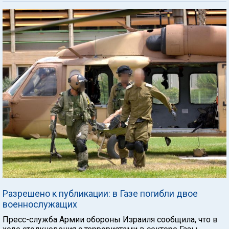
Разрешено к публикации: в Газе погибли двое
военнослужащих
Пресс-служба Армии обороны Израиля сообщила, что в