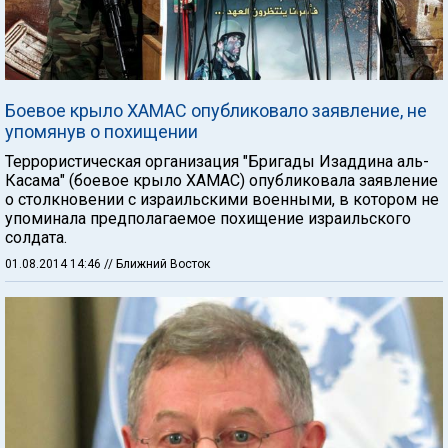
Боевое крыло ХАМАС опубликовало заявление, не
упомянув о похищении
Террористическая организация "Бригады Изаддина аль-
Касама" (боевое крыло ХАМАС) опубликовала заявление
о столкновении с израильскими военными, в котором не
упоминала предполагаемое похищение израильского
солдата.
01.08.2014 14:46
// Ближний Восток