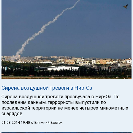
Сирена воздушной тревоги в Нир-Оз
Сирена воздушной тревоги прозвучала в Нир-Оз. По
последним данным, террористы выпустили по
израильской территории не менее четырех минометных
снарядов.
01.08.2014 19:40
// Ближний Восток