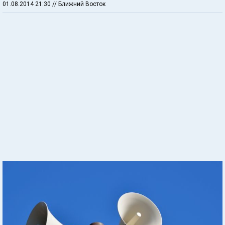
01.08.2014 21:30
// Ближний Восток