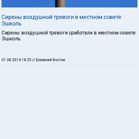
Сирены воздушной тревоги в местном совете
Эшколь
Сирены воздушной тревоги сработали в местном совете
Эшколь.
01.08.2014 18:25
// Ближний Восток