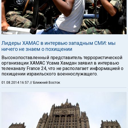
Лидеры ХАМАС в интервью западным СМИ: мы
ничего не знаем о похищении
Высокопоставленный представитель террористической
организации ХАМАС Усама Хамдан заявил в интервью
телеканалу France 24, что не располагает информацией о
похищении израильского военнослужащего.
01.08.2014 16:57
// Ближний Восток