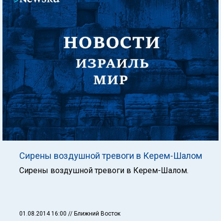
Сирены воздушной тревоги в Керем-Шалом
Сирены воздушной тревоги в Керем-Шалом.
01.08.2014 16:00
// Ближний Восток