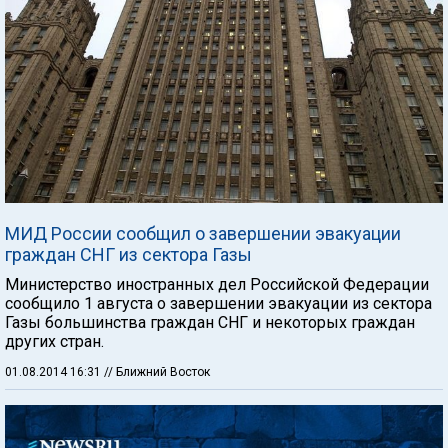
МИД России сообщил о завершении эвакуации
граждан СНГ из сектора Газы
Министерство иностранных дел Российской Федерации
сообщило 1 августа о завершении эвакуации из сектора
Газы большинства граждан СНГ и некоторых граждан
других стран.
01.08.2014 16:31
// Ближний Восток