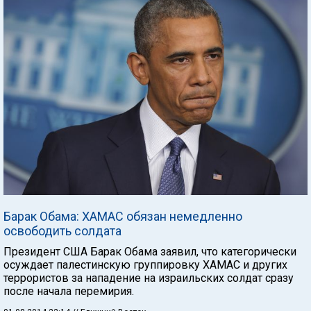
Барак Обама: ХАМАС обязан немедленно
освободить солдата
Президент США Барак Обама заявил, что категорически
осуждает палестинскую группировку ХАМАС и других
террористов за нападение на израильских солдат сразу
после начала перемирия.