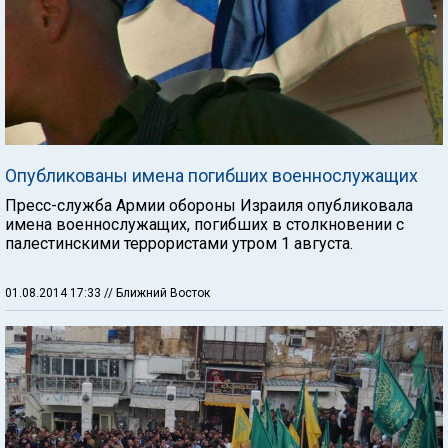
Опубликованы имена погибших военнослужащих
Пресс-служба Армии обороны Израиля опубликовала
имена военнослужащих, погибших в столкновении с
палестинскими террористами утром 1 августа.
01.08.2014 17:33
// Ближний Восток