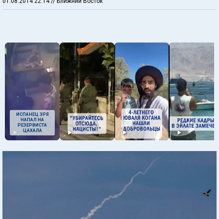
01.08.2014 22:14
// Ближний Восток
ИСПАНЕЦ ЗРЯ
НАПАЛ НА
РЕЗЕРВИСТА
ЦАХАЛА