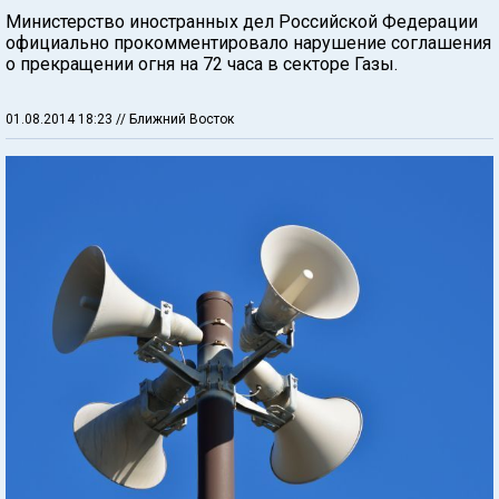
Министерство иностранных дел Российской Федерации
официально прокомментировало нарушение соглашения
о прекращении огня на 72 часа в секторе Газы.
01.08.2014 18:23
// Ближний Восток