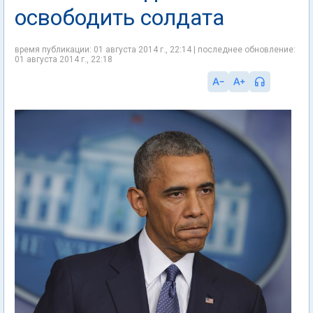
освободить солдата
время публикации: 01 августа 2014 г., 22:14 | последнее обновление:
01 августа 2014 г., 22:18