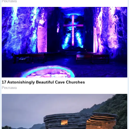
Реклама
17 Astonishingly Beautiful Cave Churches
Реклама