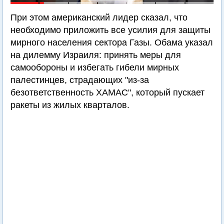
При этом американский лидер сказал, что
необходимо приложить все усилия для защиты
мирного населения сектора Газы. Обама указал
на дилемму Израиля: принять меры для
самообороны и избегать гибели мирных
палестинцев, страдающих "из-за
безответственность ХАМАС", который пускает
ракеты из жилых кварталов.