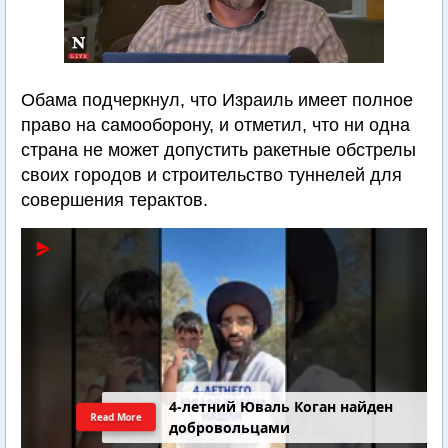
Обама подчеркнул, что Израиль имеет полное
право на самооборону, и отметил, что ни одна
страна не может допустить ракетные обстрелы
своих городов и строительство туннелей для
совершения терактов.
4-летний Юваль Коган найден
Read More
добровольцами