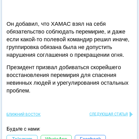
Он добавил, что ХАМАС взял на себя
обязательство соблюдать перемирие, и даже
если какой-то полевой командир решил иначе,
группировка обязана была не допустить
нарушения соглашения о прекращении огня.
Президент призвал добиваться скорейшего
восстановления перемирия для спасения
невинных людей и урегулирования остальных
проблем.
СЛЕДУЮЩАЯ СТАТЬЯ
БЛИЖНИЙ ВОСТОК
Будьте с нами: