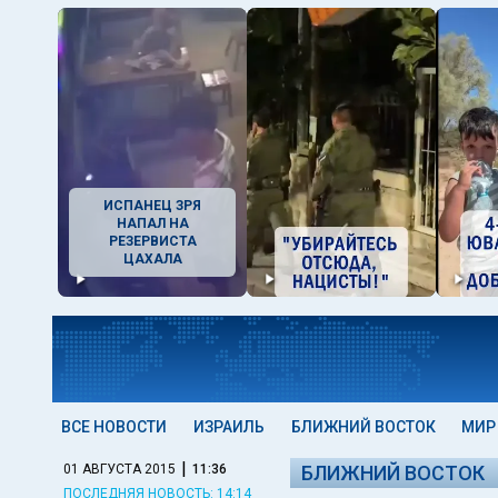
ИСПАНЕЦ ЗРЯ
НАПАЛ НА
РЕЗЕРВИСТА
ЦАХАЛА
ВСЕ НОВОСТИ
ИЗРАИЛЬ
БЛИЖНИЙ ВОСТОК
МИР
|
01 АВГУСТА 2015
11:36
БЛИЖНИЙ ВОСТОК
ПОСЛЕДНЯЯ НОВОСТЬ: 14:14