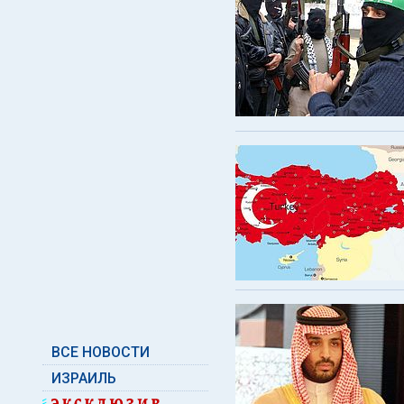
ВСЕ НОВОСТИ
ИЗРАИЛЬ