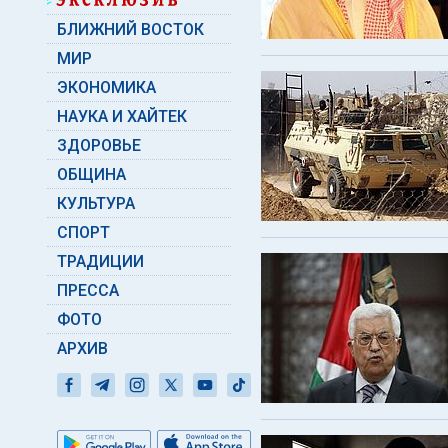
БЛИЖНИЙ ВОСТОК
МИР
ЭКОНОМИКА
НАУКА И ХАЙТЕК
ЗДОРОВЬЕ
ОБЩИНА
КУЛЬТУРА
СПОРТ
ТРАДИЦИИ
ПРЕССА
ФОТО
АРХИВ