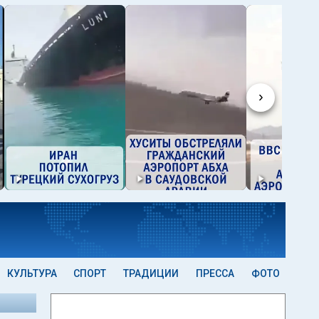
›
КУЛЬТУРА
СПОРТ
ТРАДИЦИИ
ПРЕССА
ФОТО