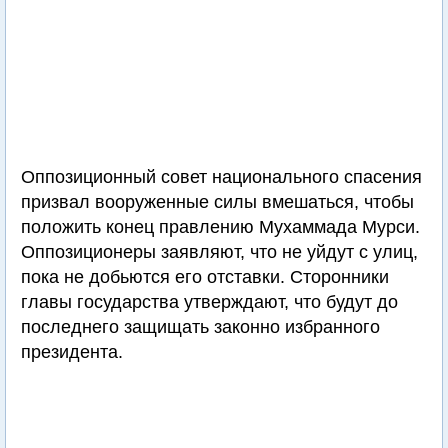
Оппозиционный совет национального спасения
призвал вооруженные силы вмешаться, чтобы
положить конец правлению Мухаммада Мурси.
Оппозиционеры заявляют, что не уйдут с улиц,
пока не добьются его отставки. Сторонники
главы государства утверждают, что будут до
последнего защищать законно избранного
президента.