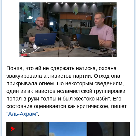
Поняв, что ей не сдержать натиска, охрана
эвакуировала активистов партии. Отход она
прикрывала огнем. По некоторым сведениям,
один из активистов исламистской группировки
попал в руки толпы и был жестоко избит. Его
состояние оценивается как критическое, пишет
"Аль-Ахрам"
.