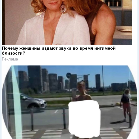
Почему женщины издают звуки во время интимной
близости?
Реклама