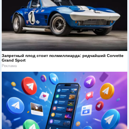
Запретный плод стоит полмиллиарда: редчайший Corvette
Grand Sport
Реклама