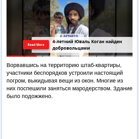
4-летний Юваль Коган найден
Read More
добровольцами
Ворвавшись на территорию штаб-квартиры,
участники беспорядков устроили настоящий
погром, выкидывая вещи из окон. Многие из
них поспешили заняться мародерством. Здание
было подожжено.