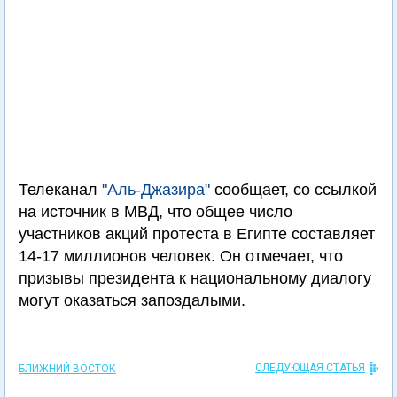
Телеканал
"Аль-Джазира"
сообщает, со ссылкой
на источник в МВД, что общее число
участников акций протеста в Египте составляет
14-17 миллионов человек. Он отмечает, что
призывы президента к национальному диалогу
могут оказаться запоздалыми.
СЛЕДУЮЩАЯ СТАТЬЯ
БЛИЖНИЙ ВОСТОК