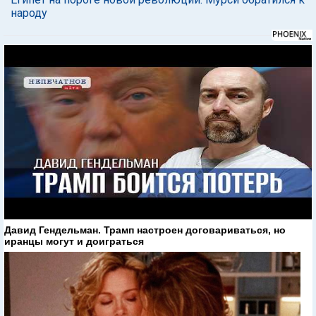
народу
Давид Гендельман. Трамп настроен договариваться, но
иранцы могут и доиграться