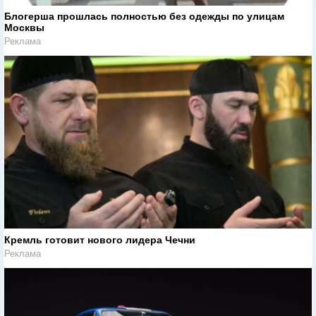
Блогерша прошлась полностью без одежды по улицам
Москвы
Реклама
Кремль готовит нового лидера Чечни
Реклама