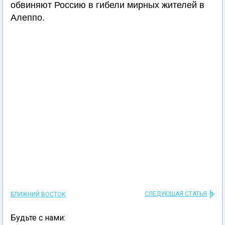
обвиняют Россию в гибели мирных жителей в
Алеппо.
СЛЕДУЮЩАЯ СТАТЬЯ
БЛИЖНИЙ ВОСТОК
Будьте с нами: