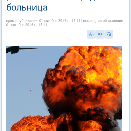
больница
время публикации: 01 октября 2016 г., 15:11 | последнее обновление:
01 октября 2016 г., 15:11