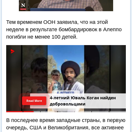
Тем временем ООН заявила, что на этой
неделе в результате бомбардировок в Алеппо
погибли не менее 100 детей.
4-летний Юваль Коган найден
Read More
добровольцами
В последнее время западные страны, в первую
очередь, США и Великобритания, все активнее