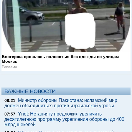
Блогерша прошлась полностью без одежды по улицам
Москвы
Реклама
ВАЖНЫЕ НОВОСТИ
Министр обороны Пакистана: исламский мир
08:21
должен объединиться против израильской угрозы
Ynet: Нетаниягу предложил увеличить
07:57
десятилетнюю программу укрепления обороны до 400
млрд шекелей