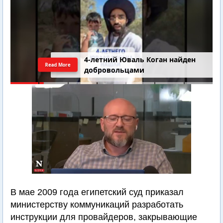
4-летний Юваль Коган найден
Read More
добровольцами
В мае 2009 года египетский суд приказал
министерству коммуникаций разработать
инструкции для провайдеров, закрывающие