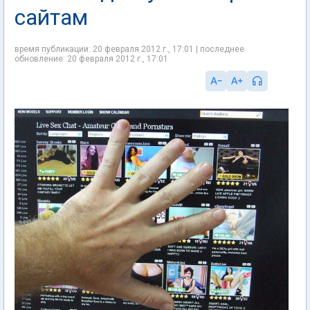
сайтам
время публикации: 20 февраля 2012 г., 17:01 | последнее
обновление: 20 февраля 2012 г., 17:01