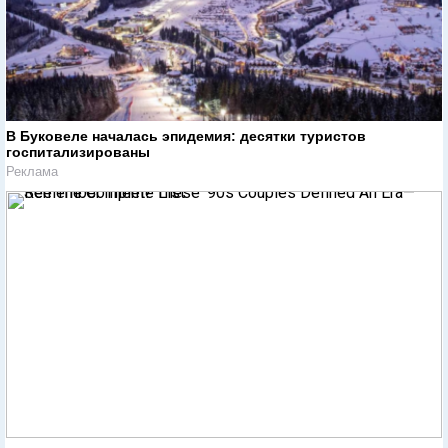
В Буковеле началась эпидемия: десятки туристов
госпитализированы
Реклама