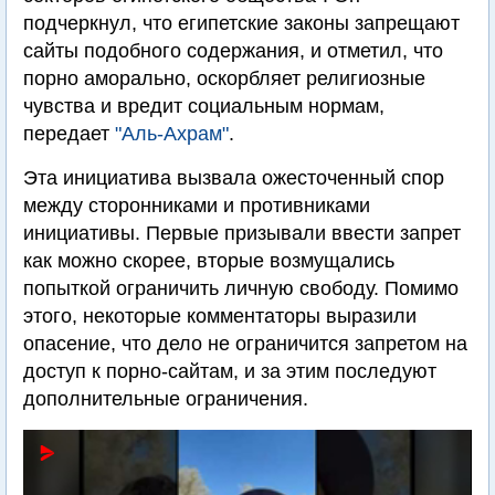
подчеркнул, что египетские законы запрещают
сайты подобного содержания, и отметил, что
порно аморально, оскорбляет религиозные
чувства и вредит социальным нормам,
передает
"Аль-Ахрам"
.
Эта инициатива вызвала ожесточенный спор
между сторонниками и противниками
инициативы. Первые призывали ввести запрет
как можно скорее, вторые возмущались
попыткой ограничить личную свободу. Помимо
этого, некоторые комментаторы выразили
опасение, что дело не ограничится запретом на
доступ к порно-сайтам, и за этим последуют
дополнительные ограничения.