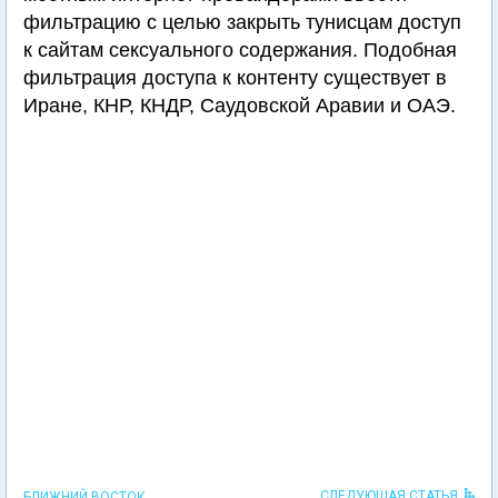
фильтрацию с целью закрыть тунисцам доступ
к сайтам сексуального содержания. Подобная
фильтрация доступа к контенту существует в
Иране, КНР, КНДР, Саудовской Аравии и ОАЭ.
СЛЕДУЮЩАЯ СТАТЬЯ
БЛИЖНИЙ ВОСТОК