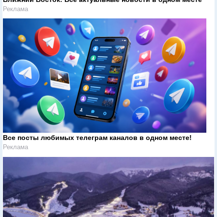
Реклама
Все посты любимых телеграм каналов в одном месте!
Реклама