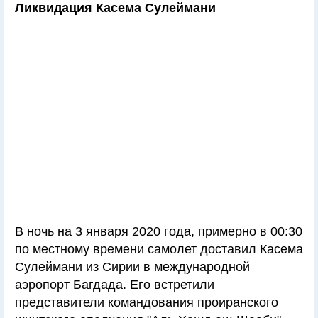
Ликвидация Касема Сулеймани
В ночь на 3 января 2020 года, примерно в 00:30
по местному времени самолет доставил Касема
Сулеймани из Сирии в международной
аэропорт Багдада. Его встретили
представители командования проиранского