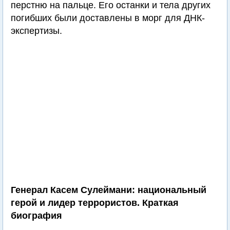
перстню на пальце. Его останки и тела других
погибших были доставлены в морг для ДНК-
экспертизы.
Генерал Касем Сулеймани: национальный
герой и лидер террористов. Краткая
биография