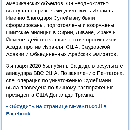
американских объектов. Он неоднократно
выступал с призывами уничтожить Израиль.
Именно благодаря Сулейману были
сформированы, подготовлены и вооружены
шиитские милиции в Сирии, Ливане, Ираке и
Йемене, действовавшие против противников
Асада, против Израиля, США, Саудовской
Аравии и Объединенных Арабских Эмиратов.
3 января 2020 был убит в Багдаде в результате
авиаудара ВВС США. По заявлению Пентагона,
спецоперация по уничтожению Сулеймани
была проведена по личному распоряжению
президента США Дональда Трампа.
- Обсудить на странице NEWSru.co.il в
Facebook