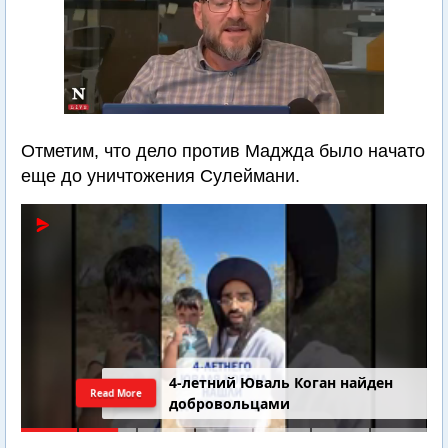
Отметим, что дело против Маджда было начато
еще до уничтожения Сулеймани.
4-летний Юваль Коган найден
Read More
добровольцами